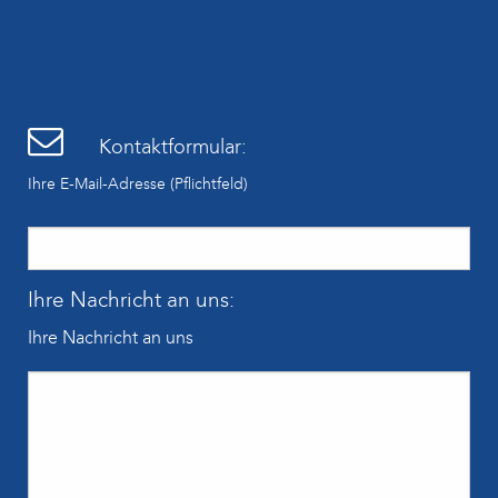
Kontaktformular:
Ihre E-Mail-Adresse (Pflichtfeld)
Ihre Nachricht an uns:
Ihre Nachricht an uns