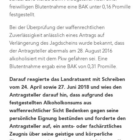
freiwilligen Blutentnahme eine BAK unter 0,16 Promille
festgestellt.
Bei der Überprüfung der waffenrechtlichen
Zuverlässigkeit anlässlich eines Antrags auf
Verlängerung des Jagdscheins wurde bekannt, dass
der Antragsteller abermals am 28. August 2016
alkoholisiert mit dem Pkw gefahren sei. Eine
Blutentnahme ergab eine BAK von 0,31 Promille.
Darauf reagierte das Landratsamt mit Schreiben
vom 24. April sowie 27. Juni 2018 und wies den
Antragsteller darauf hin, dass aufgrund des
festgestellten Alkoholkonsums aus
waffenrechtlicher Sicht Bedenken gegen seine
persönliche Eignung bestünden und forderte den
Antragsteller auf, ein amts- oder fachärztliches
Zeugnis über seine geistige und körperliche