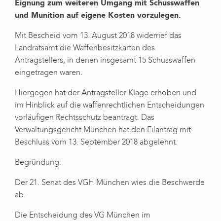
Eignung zum weiteren Umgang mit Schusswaffen
und Munition auf eigene Kosten vorzulegen.
Mit Bescheid vom 13. August 2018 widerrief das
Landratsamt die Waffenbesitzkarten des
Antragstellers, in denen insgesamt 15 Schusswaffen
eingetragen waren.
Hiergegen hat der Antragsteller Klage erhoben und
im Hinblick auf die waffenrechtlichen Entscheidungen
vorläufigen Rechtsschutz beantragt. Das
Verwaltungsgericht München hat den Eilantrag mit
Beschluss vom 13. September 2018 abgelehnt.
Begründung:
Der 21. Senat des VGH München wies die Beschwerde
ab.
Die Entscheidung des VG München im