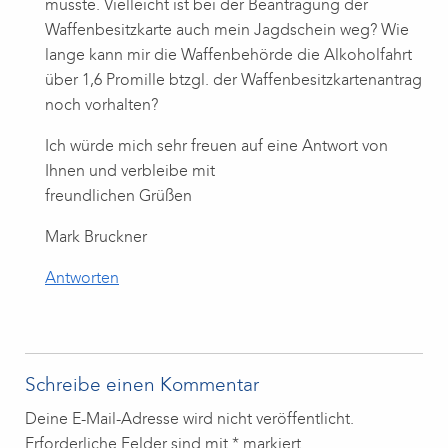
müsste. Vielleicht ist bei der Beantragung der
Waffenbesitzkarte auch mein Jagdschein weg? Wie
lange kann mir die Waffenbehörde die Alkoholfahrt
über 1,6 Promille btzgl. der Waffenbesitzkartenantrag
noch vorhalten?
Ich würde mich sehr freuen auf eine Antwort von
Ihnen und verbleibe mit
freundlichen Grüßen
Mark Bruckner
Antworten
Schreibe einen Kommentar
Deine E-Mail-Adresse wird nicht veröffentlicht.
Erforderliche Felder sind mit
*
markiert