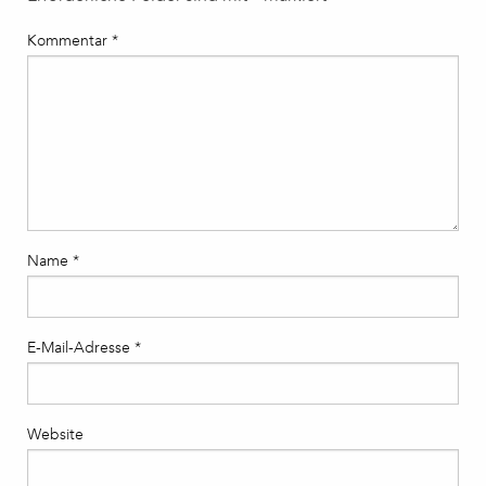
Kommentar
*
Name
*
E-Mail-Adresse
*
Website