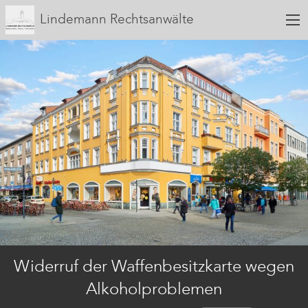
Lindemann Rechtsanwälte
Widerruf der Waffenbesitzkarte wegen
Alkoholproblemen