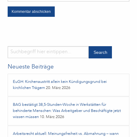
Neueste Beiträge
EuGH: Kirchenaustritt allein kein Kündigungsgrund bei
kirchlichen Trägern
20. März 2026
BAG bestätigt 38,5‑Stunden‑Woche in Werkstätten für
behinderte Menschen: Was Arbeitgeber und Beschäftigte jetzt
wissen müssen
10. März 2026
Arbeitsrecht aktuell: Meinungsfreiheit vs. Abmahnung – wann