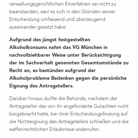
verwaltungsgerichtlichen Eilverfahren sei nicht zu
beanstanden, weil es sich in den Gründen seiner
Entscheidung umfassend und überzeugend
auseinander gesetzt habe.
Aufgrund des jüngst festgestellten
Alkoholkonsums nahm das VG München in
nachvollziehbarer Weise unter Berücksichtigung
der im Sachverhalt genannten Gesamtumstände zu
Recht an, es bestünden aufgrund der
Alkoholprobleme Bedenken gegen die persönliche
Eignung des Antragstellers.
Darüber hinaus durfte die Behörde, nachdem der
Antragsteller das von ihr angeforderte Gutachten nicht
beigebracht hatte, bei ihrer Entscheidungsfindung auf
die Nichteignung des Antragstellers schließen und die
waffenrechtlichen Erlaubnisse widerrufen.