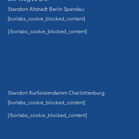
Standort Altstadt Berlin Spandau:
[borlabs_cookie_blocked_content]
[/borlabs_cookie_blocked_content]
Standort Kurfürstendamm Charlottenburg:
[borlabs_cookie_blocked_content]
[/borlabs_cookie_blocked_content]