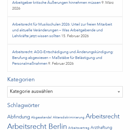
Arbeitgeber kritische Äußerungen hinnehmen müssen
9. März
2026
Arbeitsrecht für Musikschulen 2026: Urteil zur freien Mitarbeit
und aktuelle Veränderungen – Was Arbeitgebende und
Lehrkräfte jetzt wissen sollten
15. Februar 2026
Arbeitsrecht: AGG-Entschädigung und Änderungskündigung:
Berufung abgewiesen – Maßstäbe für Belästigung und
Personalmaßnahmen
9. Februar 2026
Kategorien
Kategorien
Schlagwörter
Arbeitsrecht
Abfindung
Abgasskandal
Aktersdiskriminierung
Arbeitsrecht Berlin
Arzthaftung
Arbeitsvertrag