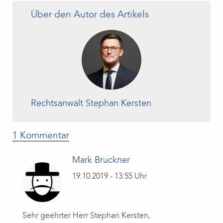
Über den Autor des Artikels
Rechtsanwalt Stephan Kersten
1 Kommentar
Mark Bruckner
19.10.2019 - 13:55 Uhr
Sehr geehrter Herr Stephan Kersten,