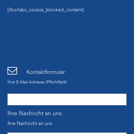
[/borlabs_cookie_blocked_content]
Kontaktformular:
Ihre E-Mail-Adresse (Pflichtfeld)
Ihre Nachricht an uns:
Ihre Nachricht an uns