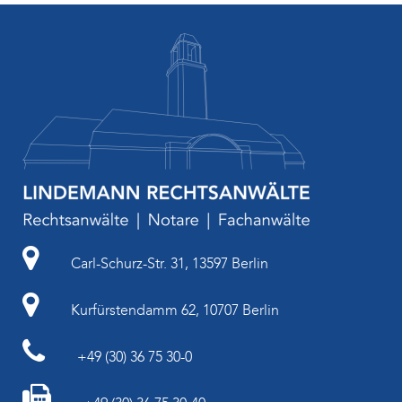
Carl-Schurz-Str. 31, 13597 Berlin
Kurfürstendamm 62, 10707 Berlin
+49 (30) 36 75 30-0