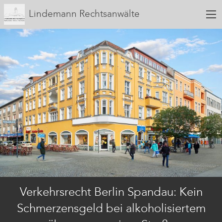
Lindemann Rechtsanwälte
Verkehrsrecht Berlin Spandau: Kein
Schmerzensgeld bei alkoholisiertem