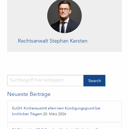
Rechtsanwalt Stephan Kersten
Neueste Beiträge
EuGH: Kirchenaustritt allein kein Kündigungsgrund bei
kirchlichen Trägern
20. März 2026