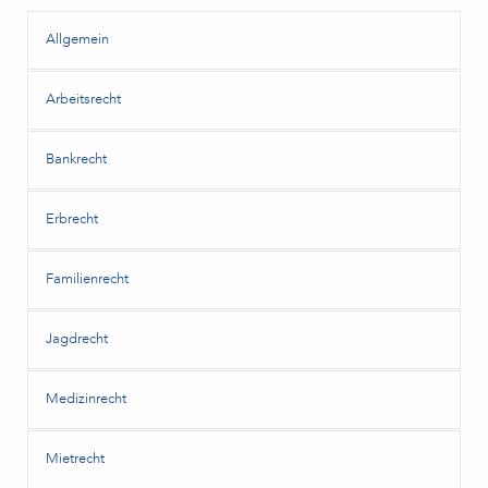
Allgemein
Arbeitsrecht
Bankrecht
Erbrecht
Familienrecht
Jagdrecht
Medizinrecht
Mietrecht