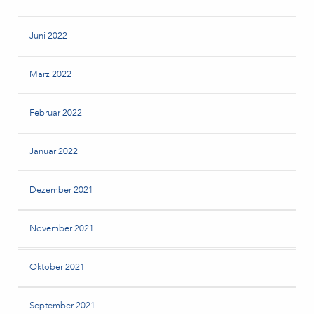
Juni 2022
März 2022
Februar 2022
Januar 2022
Dezember 2021
November 2021
Oktober 2021
September 2021