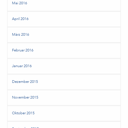
Mai 2016
April 2016
März 2016
Februar 2016
Januar 2016
Dezember 2015
November 2015
Oktober 2015