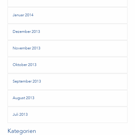
Januar 2014
Dezember 2013
November 2013
Oktober 2013
September 2013
August 2013
Juli 2013
Kategorien