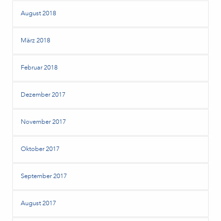
August 2018
März 2018
Februar 2018
Dezember 2017
November 2017
Oktober 2017
September 2017
August 2017