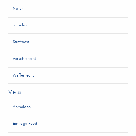
Notar
Sozialrecht
Strafrecht
Verkehrsrecht
Waffenrecht
Meta
Anmelden
Eintrags-Feed