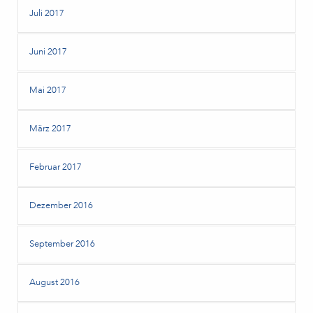
Juli 2017
Juni 2017
Mai 2017
März 2017
Februar 2017
Dezember 2016
September 2016
August 2016