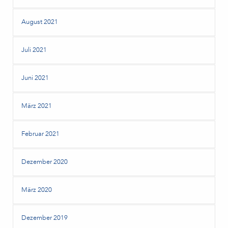
August 2021
Juli 2021
Juni 2021
März 2021
Februar 2021
Dezember 2020
März 2020
Dezember 2019