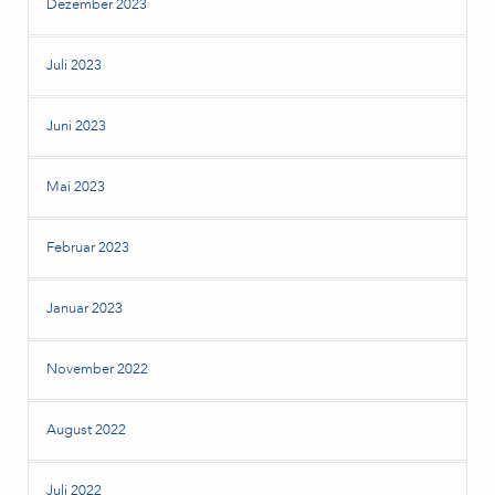
Dezember 2023
Juli 2023
Juni 2023
Mai 2023
Februar 2023
Januar 2023
November 2022
August 2022
Juli 2022