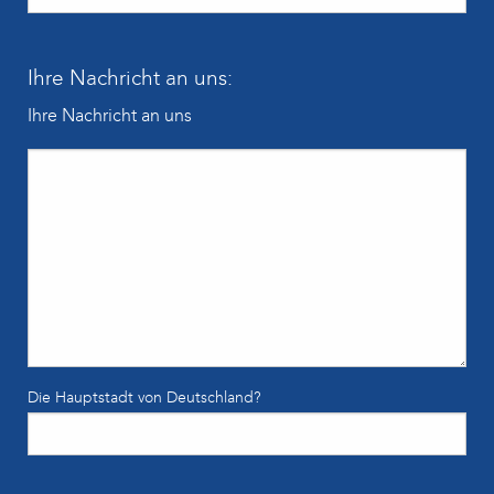
Ihre Nachricht an uns:
Ihre Nachricht an uns
Die Hauptstadt von Deutschland?