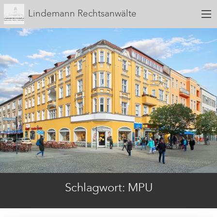
Lindemann Rechtsanwälte
Schlagwort:
MPU