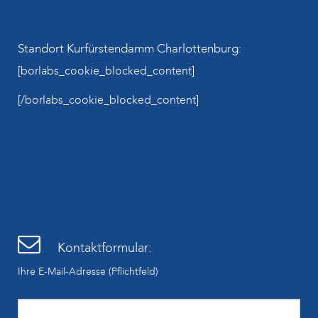
Standort Kurfürstendamm Charlottenburg:
[borlabs_cookie_blocked_content]
[/borlabs_cookie_blocked_content]
Kontaktformular:
Ihre E-Mail-Adresse (Pflichtfeld)