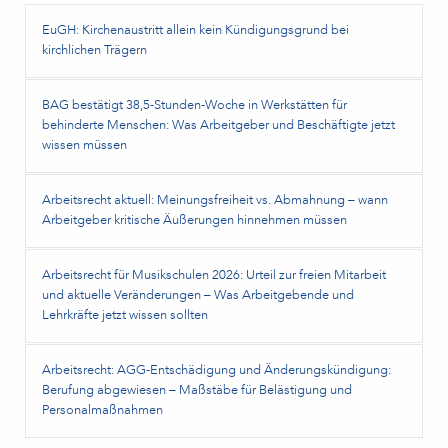
EuGH: Kirchenaustritt allein kein Kündigungsgrund bei
kirchlichen Trägern
BAG bestätigt 38,5‑Stunden‑Woche in Werkstätten für
behinderte Menschen: Was Arbeitgeber und Beschäftigte jetzt
wissen müssen
Arbeitsrecht aktuell: Meinungsfreiheit vs. Abmahnung – wann
Arbeitgeber kritische Äußerungen hinnehmen müssen
Arbeitsrecht für Musikschulen 2026: Urteil zur freien Mitarbeit
und aktuelle Veränderungen – Was Arbeitgebende und
Lehrkräfte jetzt wissen sollten
Arbeitsrecht: AGG-Entschädigung und Änderungskündigung:
Berufung abgewiesen – Maßstäbe für Belästigung und
Personalmaßnahmen