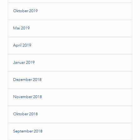
Oktober 2019
Mai 2019
April 2019
Januar 2019
Dezember 2018
November 2018
Oktober 2018
September 2018