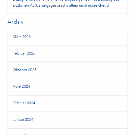
ärztlichen Aufklärungsgesprächs allein nicht ausreichend
Archiv
März 2026
Februar 2026
Oktober 2025
April 2024
Februar 2024
Januar 2024