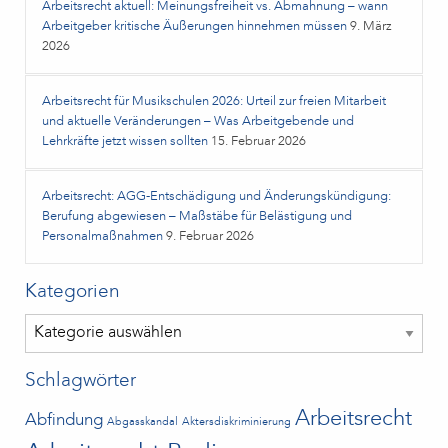
Arbeitsrecht aktuell: Meinungsfreiheit vs. Abmahnung – wann
Arbeitgeber kritische Äußerungen hinnehmen müssen
9. März
2026
Arbeitsrecht für Musikschulen 2026: Urteil zur freien Mitarbeit
und aktuelle Veränderungen – Was Arbeitgebende und
Lehrkräfte jetzt wissen sollten
15. Februar 2026
Arbeitsrecht: AGG-Entschädigung und Änderungskündigung:
Berufung abgewiesen – Maßstäbe für Belästigung und
Personalmaßnahmen
9. Februar 2026
Kategorien
Kategorien
Schlagwörter
Arbeitsrecht
Abfindung
Abgasskandal
Aktersdiskriminierung