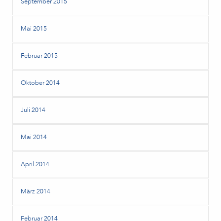
September 2015
Mai 2015
Februar 2015
Oktober 2014
Juli 2014
Mai 2014
April 2014
März 2014
Februar 2014