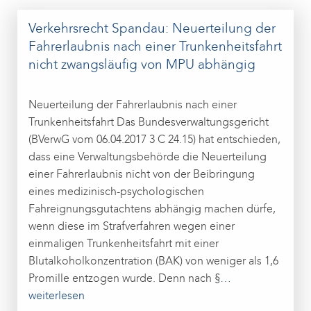
Verkehrsrecht Spandau: Neuerteilung der
Fahrerlaubnis nach einer Trunkenheitsfahrt
nicht zwangsläufig von MPU abhängig
Neuerteilung der Fahrerlaubnis nach einer
Trunkenheitsfahrt Das Bundesverwaltungsgericht
(BVerwG vom 06.04.2017 3 C 24.15) hat entschieden,
dass eine Verwaltungsbehörde die Neuerteilung
einer Fahrerlaubnis nicht von der Beibringung
eines medizinisch-psychologischen
Fahreignungsgutachtens abhängig machen dürfe,
wenn diese im Strafverfahren wegen einer
einmaligen Trunkenheitsfahrt mit einer
Blutalkoholkonzentration (BAK) von weniger als 1,6
Promille entzogen wurde. Denn nach §
…
weiterlesen