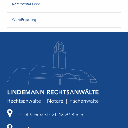
Kommentar-Feed
WordPress.org
Carl-Schurz-Str. 31, 13597 Berlin