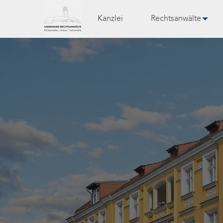
Kanzlei
Rechtsanwälte