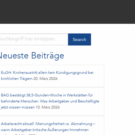
Neueste Beiträge
EuGH: Kirchenaustritt allein kein Kündigungsgrund bei
kirchlichen Trägern
20. März 2026
BAG bestätigt 38,5‑Stunden‑Woche in Werkstätten für
behinderte Menschen: Was Arbeitgeber und Beschäftigte
jetzt wissen müssen
10. März 2026
Arbeitsrecht aktuell: Meinungsfreiheit vs. Abmahnung –
wann Arbeitgeber kritische Äußerungen hinnehmen