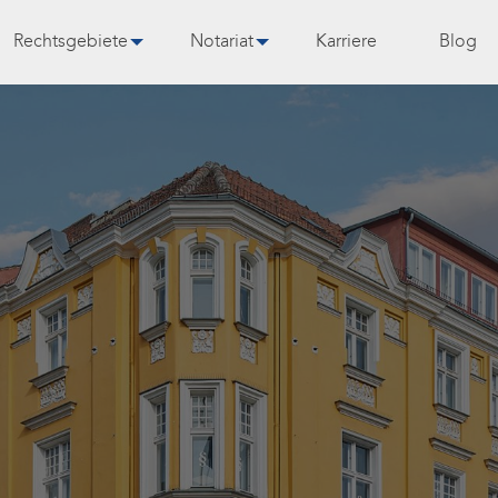
Rechtsgebiete
Notariat
Karriere
Blog