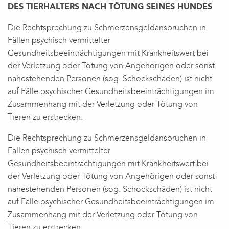
DES TIERHALTERS NACH TÖTUNG SEINES HUNDES
Die Rechtsprechung zu Schmerzensgeldansprüchen in
Fällen psychisch vermittelter
Gesundheitsbeeinträchtigungen mit Krankheitswert bei
der Verletzung oder Tötung von Angehörigen oder sonst
nahestehenden Personen (sog. Schockschäden) ist nicht
auf Fälle psychischer Gesundheitsbeeinträchtigungen im
Zusammenhang mit der Verletzung oder Tötung von
Tieren zu erstrecken.
Die Rechtsprechung zu Schmerzensgeldansprüchen in
Fällen psychisch vermittelter
Gesundheitsbeeinträchtigungen mit Krankheitswert bei
der Verletzung oder Tötung von Angehörigen oder sonst
nahestehenden Personen (sog. Schockschäden) ist nicht
auf Fälle psychischer Gesundheitsbeeinträchtigungen im
Zusammenhang mit der Verletzung oder Tötung von
Tieren zu erstrecken.