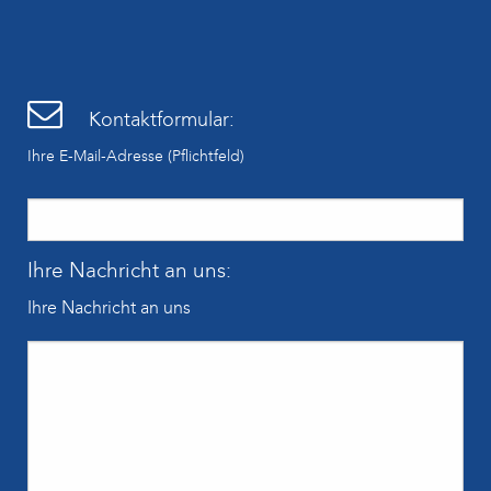
Kontaktformular:
Ihre E-Mail-Adresse (Pflichtfeld)
Ihre Nachricht an uns:
Ihre Nachricht an uns