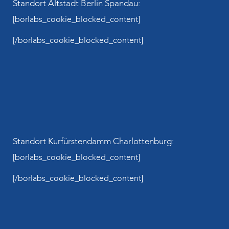
Standort Altstadt Berlin Spandau:
[borlabs_cookie_blocked_content]
[/borlabs_cookie_blocked_content]
Standort Kurfürstendamm Charlottenburg:
[borlabs_cookie_blocked_content]
[/borlabs_cookie_blocked_content]