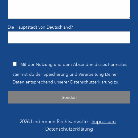
Die Hauptstadt von Deutschland?
Bitte lasse dieses Feld leer.
Mit der Nutzung und dem Absenden dieses Formulars
stimmst du der Speicherung und Verarbeitung Deiner
Daten entsprechend unserer
Datenschutzerklärung
zu.
2026 Lindemann Rechtsanwälte ·
Impressum
·
Datenschutzerklärung