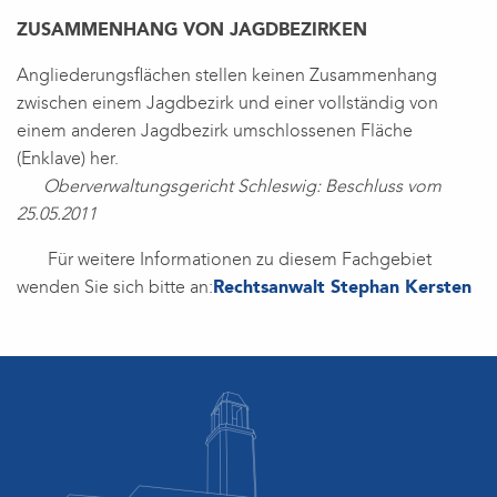
ZUSAMMENHANG VON JAGDBEZIRKEN
Angliederungsflächen stellen keinen Zusammenhang
zwischen einem Jagdbezirk und einer vollständig von
einem anderen Jagdbezirk umschlossenen Fläche
(Enklave) her.
Oberverwaltungsgericht Schleswig: Beschluss vom
25.05.2011
Für weitere Informationen zu diesem Fachgebiet
wenden Sie sich bitte an:
Rechtsanwalt Stephan Kersten