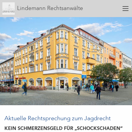
Lindemann Rechtsanwälte
Aktuelle Rechtsprechung zum Jagdrecht
KEIN SCHMERZENSGELD FÜR „SCHOCKSCHADEN“