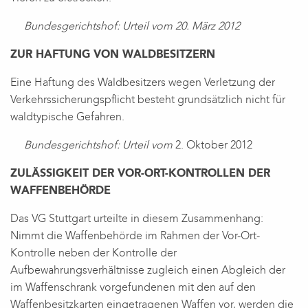
Bundesgerichtshof: Urteil vom 20. März 2012
ZUR HAFTUNG VON WALDBESITZERN
Eine Haftung des Waldbesitzers wegen Verletzung der
Verkehrssicherungspflicht besteht grundsätzlich nicht für
waldtypische Gefahren.
Bundesgerichtshof: Urteil vom
2. Oktober 2012
ZULÄSSIGKEIT DER VOR-ORT-KONTROLLEN DER
WAFFENBEHÖRDE
Das VG Stuttgart urteilte in diesem Zusammenhang:
Nimmt die Waffenbehörde im Rahmen der Vor-Ort-
Kontrolle neben der Kontrolle der
Aufbewahrungsverhältnisse zugleich einen Abgleich der
im Waffenschrank vorgefundenen mit den auf den
Waffenbesitzkarten eingetragenen Waffen vor, werden die