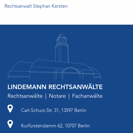
Rechtsanwalt Stephan Kersten
Carl-Schurz-Str. 31, 13597 Berlin
Kurfürstendamm 62, 10707 Berlin