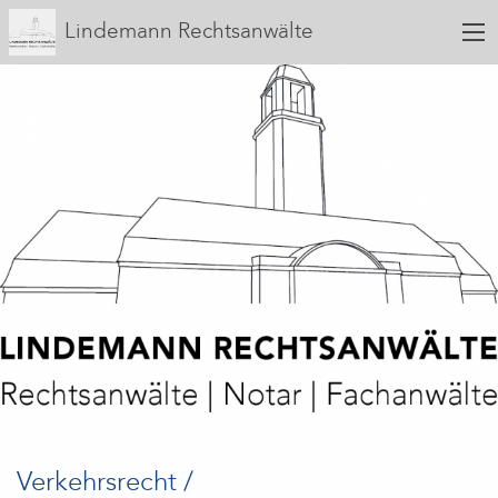
Lindemann Rechtsanwälte
Verkehrsrecht /