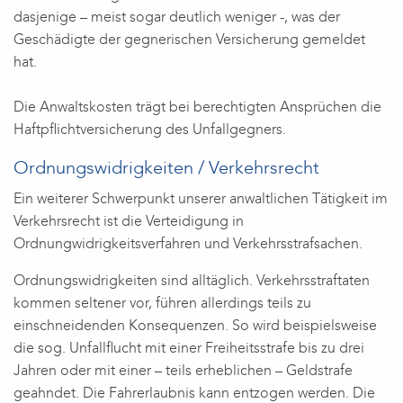
dasjenige – meist sogar deutlich weniger -, was der
Geschädigte der gegnerischen Versicherung gemeldet
hat.
Die Anwaltskosten trägt bei berechtigten Ansprüchen die
Haftpflichtversicherung des Unfallgegners.
Ordnungswidrigkeiten / Verkehrsrecht
Ein weiterer Schwerpunkt unserer anwaltlichen Tätigkeit im
Verkehrsrecht ist die Verteidigung in
Ordnungwidrigkeitsverfahren und Verkehrsstrafsachen.
Ordnungswidrigkeiten sind alltäglich. Verkehrsstraftaten
kommen seltener vor, führen allerdings teils zu
einschneidenden Konsequenzen. So wird beispielsweise
die sog. Unfallflucht mit einer Freiheitsstrafe bis zu drei
Jahren oder mit einer – teils erheblichen – Geldstrafe
geahndet. Die Fahrerlaubnis kann entzogen werden. Die