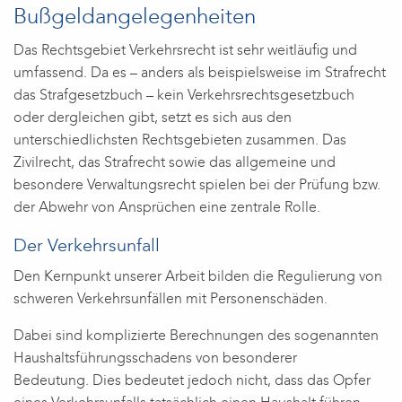
Bußgeldangelegenheiten
Das Rechtsgebiet Verkehrsrecht ist sehr weitläufig und
umfassend. Da es – anders als beispielsweise im Strafrecht
das Strafgesetzbuch – kein Verkehrsrechtsgesetzbuch
oder dergleichen gibt, setzt es sich aus den
unterschiedlichsten Rechtsgebieten zusammen. Das
Zivilrecht, das Strafrecht sowie das allgemeine und
besondere Verwaltungsrecht spielen bei der Prüfung bzw.
der Abwehr von Ansprüchen eine zentrale Rolle.
Der Verkehrsunfall
Den Kernpunkt unserer Arbeit bilden die Regulierung von
schweren Verkehrsunfällen mit Personenschäden.
Dabei sind komplizierte Berechnungen des sogenannten
Haushaltsführungsschadens von besonderer
Bedeutung. Dies bedeutet jedoch nicht, dass das Opfer