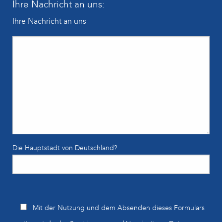
Ihre Nachricht an uns:
Ihre Nachricht an uns
Die Hauptstadt von Deutschland?
Bitte lasse dieses Feld leer.
Mit der Nutzung und dem Absenden dieses Formulars