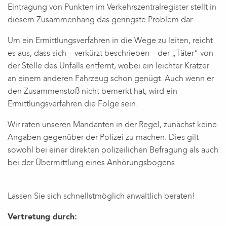
Eintragung von Punkten im Verkehrszentralregister stellt in
diesem Zusammenhang das geringste Problem dar.
Um ein Ermittlungsverfahren in die Wege zu leiten, reicht
es aus, dass sich – verkürzt beschrieben – der „Täter“ von
der Stelle des Unfalls entfernt, wobei ein leichter Kratzer
an einem anderen Fahrzeug schon genügt. Auch wenn er
den Zusammenstoß nicht bemerkt hat, wird ein
Ermittlungsverfahren die Folge sein.
Wir raten unseren Mandanten in der Regel, zunächst keine
Angaben gegenüber der Polizei zu machen. Dies gilt
sowohl bei einer direkten polizeilichen Befragung als auch
bei der Übermittlung eines Anhörungsbogens.
Lassen Sie sich schnellstmöglich anwaltlich beraten!
Vertretung durch: