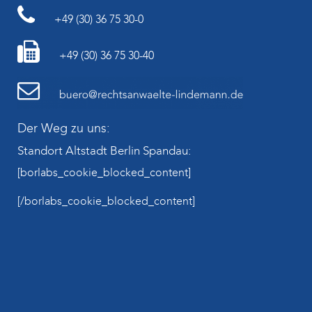
+49 (30) 36 75 30-0
+49 (30) 36 75 30-40
Der Weg zu uns:
Standort Altstadt Berlin Spandau:
[borlabs_cookie_blocked_content]
[/borlabs_cookie_blocked_content]