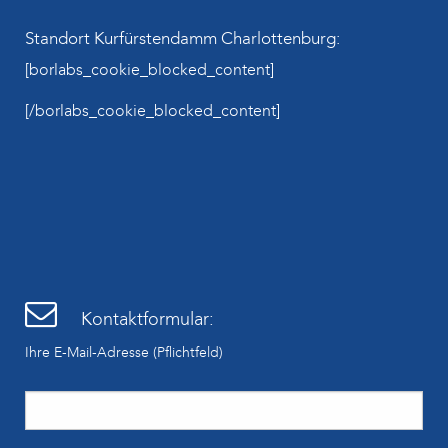
Standort Kurfürstendamm Charlottenburg:
[borlabs_cookie_blocked_content]
[/borlabs_cookie_blocked_content]
Kontaktformular:
Ihre E-Mail-Adresse (Pflichtfeld)