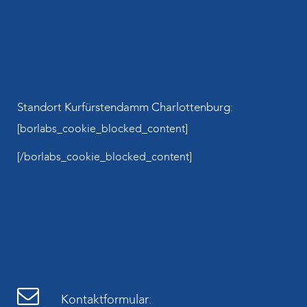
Standort Kurfürstendamm Charlottenburg:
[borlabs_cookie_blocked_content]
[/borlabs_cookie_blocked_content]
Kontaktformular: