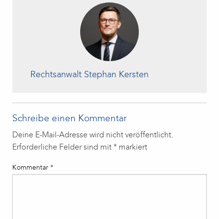
Rechtsanwalt Stephan Kersten
Schreibe einen Kommentar
Deine E-Mail-Adresse wird nicht veröffentlicht.
Erforderliche Felder sind mit
*
markiert
Kommentar
*