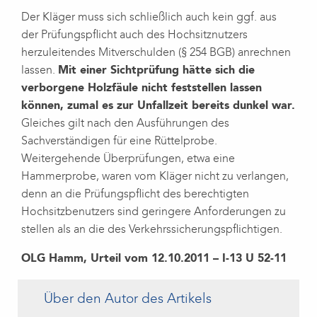
Der Kläger muss sich schließlich auch kein ggf. aus
der Prüfungspflicht auch des Hochsitznutzers
herzuleitendes Mitverschulden (§ 254 BGB) anrechnen
lassen.
Mit einer Sichtprüfung hätte sich die
verborgene Holzfäule nicht feststellen lassen
können, zumal es zur Unfallzeit bereits dunkel war.
Gleiches gilt nach den Ausführungen des
Sachverständigen für eine Rüttelprobe.
Weitergehende Überprüfungen, etwa eine
Hammerprobe, waren vom Kläger nicht zu verlangen,
denn an die Prüfungspflicht des berechtigten
Hochsitzbenutzers sind geringere Anforderungen zu
stellen als an die des Verkehrssicherungspflichtigen.
OLG Hamm, Urteil vom 12.10.2011 – I-13 U 52-11
Über den Autor des Artikels