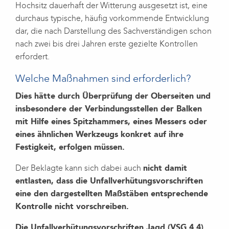
Hochsitz dauerhaft der Witterung ausgesetzt ist, eine
durchaus typische, häufig vorkommende Entwicklung
dar, die nach Darstellung des Sachverständigen schon
nach zwei bis drei Jahren erste gezielte Kontrollen
erfordert.
Welche Maßnahmen sind erforderlich?
Dies hätte durch Überprüfung der Oberseiten und
insbesondere der Verbindungsstellen der Balken
mit Hilfe eines Spitzhammers, eines Messers oder
eines ähnlichen Werkzeugs konkret auf ihre
Festigkeit, erfolgen müssen.
Der Beklagte kann sich dabei auch
nicht damit
entlasten, dass die Unfallverhütungsvorschriften
eine den dargestellten Maßstäben entsprechende
Kontrolle nicht vorschreiben.
Die Unfallverhütungsvorschriften Jagd (VSG 4.4)