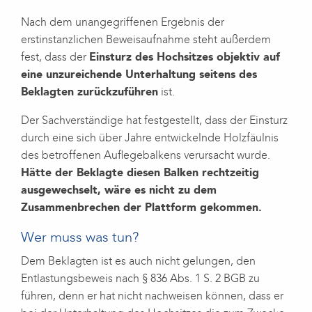
Nach dem unangegriffenen Ergebnis der
erstinstanzlichen Beweisaufnahme steht außerdem
fest, dass der
Einsturz des Hochsitzes objektiv auf
eine unzureichende Unterhaltung seitens des
Beklagten zurückzuführen
ist.
Der Sachverständige hat festgestellt, dass der Einsturz
durch eine sich über Jahre entwickelnde Holzfäulnis
des betroffenen Auflegebalkens verursacht wurde.
Hätte der Beklagte diesen Balken rechtzeitig
ausgewechselt, wäre es nicht zu dem
Zusammenbrechen der Plattform gekommen.
Wer muss was tun?
Dem Beklagten ist es auch nicht gelungen, den
Entlastungsbeweis nach § 836 Abs. 1 S. 2 BGB zu
führen, denn er hat nicht nachweisen können, dass er