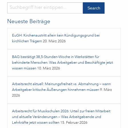
Neueste Beiträge
EuGH: Kirchenaustritt allein kein Kündigungsgrund bei
kirchlichen Trägern
20. März 2026
BAG bestätigt 38,5‑Stunden‑Woche in Werkstätten für
behinderte Menschen: Was Arbeitgeber und Beschäftigte jetzt
wissen müssen
10. März 2026
Arbeitsrecht aktuell: Meinungsfreiheit vs. Abmahnung – wann
Arbeitgeber kritische Äußerungen hinnehmen müssen
9. März
2026
Arbeitsrecht für Musikschulen 2026: Urteil zur freien Mitarbeit
und aktuelle Veränderungen – Was Arbeitgebende und
Lehrkräfte jetzt wissen sollten
15. Februar 2026