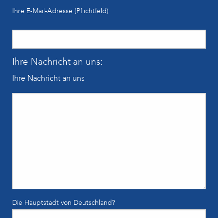
Ihre E-Mail-Adresse (Pflichtfeld)
Ihre Nachricht an uns:
Ihre Nachricht an uns
Die Hauptstadt von Deutschland?