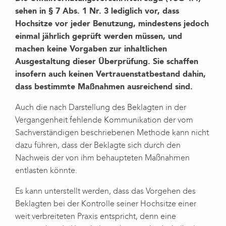
sehen in § 7 Abs. 1 Nr. 3 lediglich vor, dass
Hochsitze vor jeder Benutzung, mindestens jedoch
einmal jährlich geprüft werden müssen, und
machen keine Vorgaben zur inhaltlichen
Ausgestaltung dieser Überprüfung. Sie schaffen
insofern auch keinen Vertrauenstatbestand dahin,
dass bestimmte Maßnahmen ausreichend sind.
Auch die nach Darstellung des Beklagten in der
Vergangenheit fehlende Kommunikation der vom
Sachverständigen beschriebenen Methode kann nicht
dazu führen, dass der Beklagte sich durch den
Nachweis der von ihm behaupteten Maßnahmen
entlasten könnte.
Es kann unterstellt werden, dass das Vorgehen des
Beklagten bei der Kontrolle seiner Hochsitze einer
weit verbreiteten Praxis entspricht, denn eine