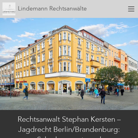
Lindemann Rechtsanwälte
Rechtsanwalt Stephan Kersten –
Jagdrecht Berlin/Brandenburg: