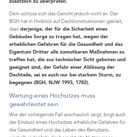
zusätzlich zu überprüfen.
Dem schloss sich das Gericht jedoch nicht an. Der
BGH hat in Hinblick auf Dachkonstruktionen geklärt,
dass
derjenige, der für die Sicherheit eines
Gebäudes Sorge zu tragen hat, wegen der
erheblichen Gefahren für die Gesundheit und das
Eigentum Dritter alle zumutbaren Maßnahmen zu
treffen hat, die aus technischer Sicht geboten und
geeignet sind, der Gefahr einer Ablösung der
Dachteile, sei es auch nur bei starkem Sturm, zu
begegnen (BGH, NJW 1993, 1782).
Wartung eines Hochsitzes muss
gewährleistet sein
Wie der vorliegende Fall anschaulich zeigt, birgt auch
der Einsturz eines Hochsitzes erhebliche Gefahren für
die Gesundheit und das Leben des Benutzers,