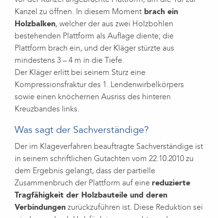
Kanzel zu öffnen. In diesem Moment
brach ein
Holzbalken
, welcher der aus zwei Holzbohlen
bestehenden Plattform als Auflage diente; die
Plattform brach ein, und der Kläger stürzte aus
mindestens 3 – 4 m in die Tiefe.
Der Kläger erlitt bei seinem Sturz eine
Kompressionsfraktur des 1. Lendenwirbelkörpers
sowie einen knöchernen Ausriss des hinteren
Kreuzbandes links.
Was sagt der Sachverständige?
Der im Klageverfahren beauftragte Sachverständige ist
in seinem schriftlichen Gutachten vom 22.10.2010 zu
dem Ergebnis gelangt, dass der partielle
Zusammenbruch der Plattform auf eine
reduzierte
Tragfähigkeit der Holzbauteile und deren
Verbindungen
zurückzuführen ist. Diese Reduktion sei