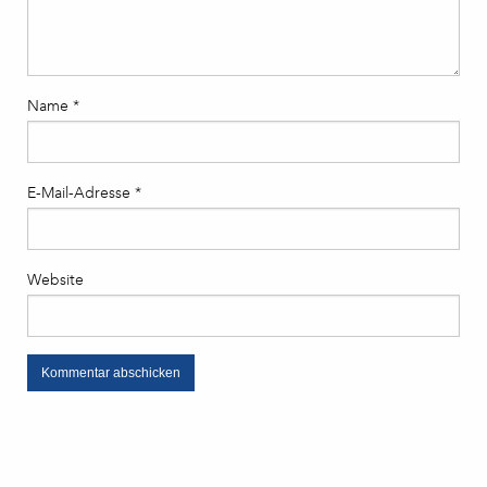
Name
*
E-Mail-Adresse
*
Website