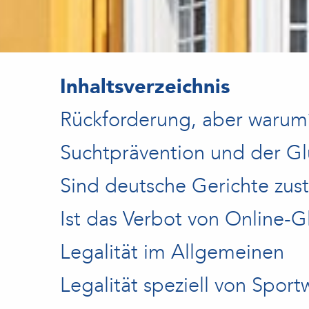
Inhaltsverzeichnis
Rückforderung, aber warum
Suchtprävention und der Glü
Sind deutsche Gerichte zus
Ist das Verbot von Online-G
Legalität im Allgemeinen
Legalität speziell von Sport