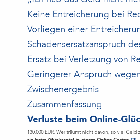
Keine Entreicherung bei Re
Vorliegen einer Entreicher
Schadensersatzanspruch des
Ersatz bei Verletzung von R
Geringerer Anspruch wegen 
Zwischenergebnis
Zusammenfassung
Verluste beim Online-Glüc
130.000 EUR. Wer träumt nicht davon, so viel Geld