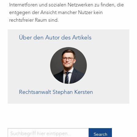
Internetforen und sozialen Netzwerken zu finden, die
entgegen der Ansicht mancher Nutzer kein
rechtsfreier Raum sind.
Über den Autor des Artikels
Rechtsanwalt Stephan Kersten