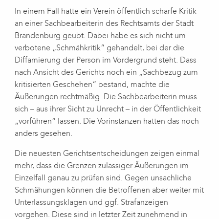
In einem Fall hatte ein Verein öffentlich scharfe Kritik
an einer Sachbearbeiterin des Rechtsamts der Stadt
Brandenburg geübt. Dabei habe es sich nicht um
verbotene „Schmähkritik“ gehandelt, bei der die
Diffamierung der Person im Vordergrund steht. Dass
nach Ansicht des Gerichts noch ein „Sachbezug zum
kritisierten Geschehen“ bestand, machte die
Äußerungen rechtmäßig. Die Sachbearbeiterin muss
sich – aus ihrer Sicht zu Unrecht – in der Öffentlichkeit
„vorführen“ lassen. Die Vorinstanzen hatten das noch
anders gesehen.
Die neuesten Gerichtsentscheidungen zeigen einmal
mehr, dass die Grenzen zulässiger Äußerungen im
Einzelfall genau zu prüfen sind. Gegen unsachliche
Schmähungen können die Betroffenen aber weiter mit
Unterlassungsklagen und ggf. Strafanzeigen
vorgehen. Diese sind in letzter Zeit zunehmend in