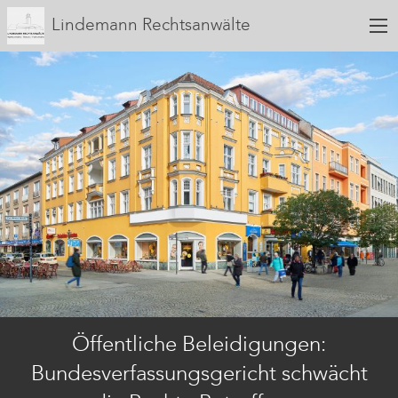
Lindemann Rechtsanwälte
Öffentliche Beleidigungen:
Bundesverfassungsgericht schwächt