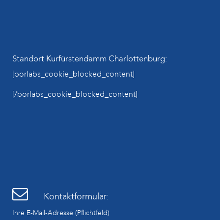
Standort Kurfürstendamm Charlottenburg:
[borlabs_cookie_blocked_content]
[/borlabs_cookie_blocked_content]
Kontaktformular:
Ihre E-Mail-Adresse (Pflichtfeld)