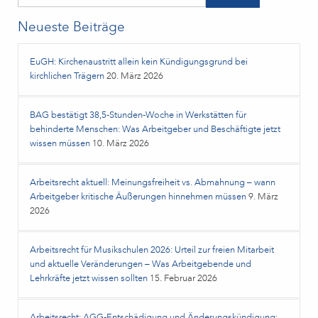
Neueste Beiträge
EuGH: Kirchenaustritt allein kein Kündigungsgrund bei
kirchlichen Trägern
20. März 2026
BAG bestätigt 38,5‑Stunden‑Woche in Werkstätten für
behinderte Menschen: Was Arbeitgeber und Beschäftigte jetzt
wissen müssen
10. März 2026
Arbeitsrecht aktuell: Meinungsfreiheit vs. Abmahnung – wann
Arbeitgeber kritische Äußerungen hinnehmen müssen
9. März
2026
Arbeitsrecht für Musikschulen 2026: Urteil zur freien Mitarbeit
und aktuelle Veränderungen – Was Arbeitgebende und
Lehrkräfte jetzt wissen sollten
15. Februar 2026
Arbeitsrecht: AGG-Entschädigung und Änderungskündigung: