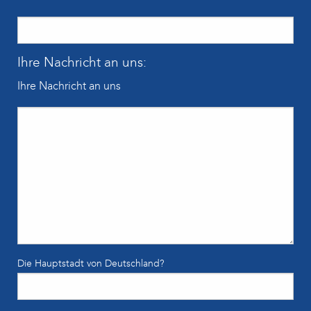
Ihre Nachricht an uns:
Ihre Nachricht an uns
Die Hauptstadt von Deutschland?