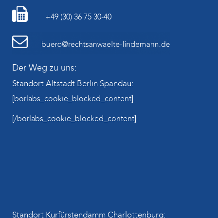
+49 (30) 36 75 30-40
Der Weg zu uns:
Standort Altstadt Berlin Spandau:
[borlabs_cookie_blocked_content]
[/borlabs_cookie_blocked_content]
Standort Kurfürstendamm Charlottenburg: