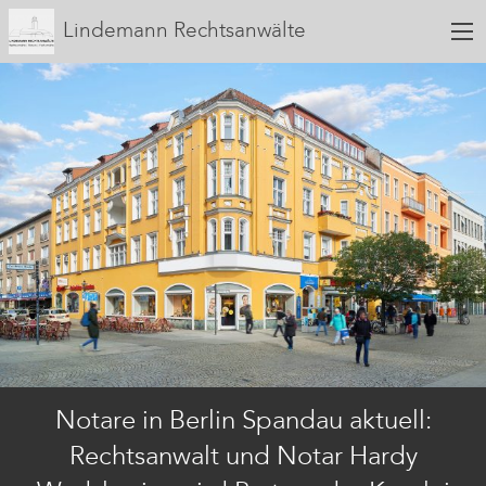
Lindemann Rechtsanwälte
Notare in Berlin Spandau aktuell:
Rechtsanwalt und Notar Hardy