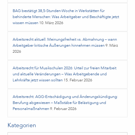
BAG bestätigt 38,5‑Stunden‑Woche in Werkstätten für
behinderte Menschen: Was Arbeitgeber und Beschäftigte jetzt
wissen müssen
10. März 2026
Arbeitsrecht aktuell: Meinungsfreiheit vs. Abmahnung – wann
Arbeitgeber kritische Äußerungen hinnehmen müssen
9. März
2026
Arbeitsrecht für Musikschulen 2026: Urteil zur freien Mitarbeit
und aktuelle Veränderungen – Was Arbeitgebende und
Lehrkräfte jetzt wissen sollten
15. Februar 2026
Arbeitsrecht: AGG-Entschädigung und Änderungskündigung:
Berufung abgewiesen – Maßstäbe für Belästigung und
Personalmaßnahmen
9. Februar 2026
Kategorien