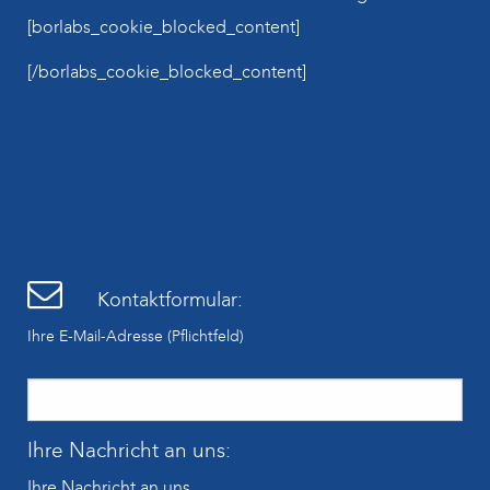
[borlabs_cookie_blocked_content]
[/borlabs_cookie_blocked_content]
Kontaktformular:
Ihre E-Mail-Adresse (Pflichtfeld)
Ihre Nachricht an uns:
Ihre Nachricht an uns