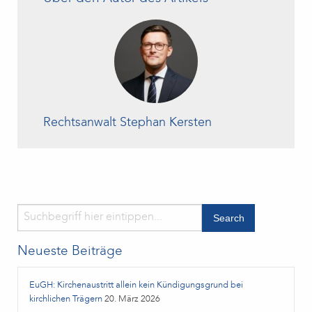
Rechtsanwalt Stephan Kersten
Neueste Beiträge
EuGH: Kirchenaustritt allein kein Kündigungsgrund bei
kirchlichen Trägern
20. März 2026