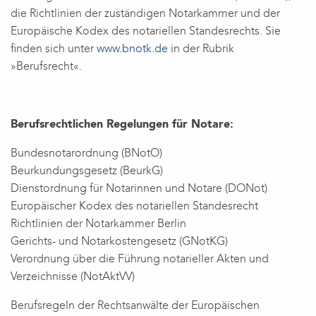
die Richtlinien der zuständigen Notarkammer und der
Europäische Kodex des notariellen Standesrechts. Sie
finden sich unter
www.bnotk.de
in der Rubrik
»Berufsrecht«.
Berufsrechtlichen Regelungen für Notare:
Bundesnotarordnung (BNotO)
Beurkundungsgesetz (BeurkG)
Dienstordnung für Notarinnen und Notare (DONot)
Europäischer Kodex des notariellen Standesrecht
Richtlinien der Notarkammer Berlin
Gerichts- und Notarkostengesetz (GNotKG)
Verordnung über die Führung notarieller Akten und
Verzeichnisse (NotAktVV)
Berufsregeln der Rechtsanwälte der Europäischen