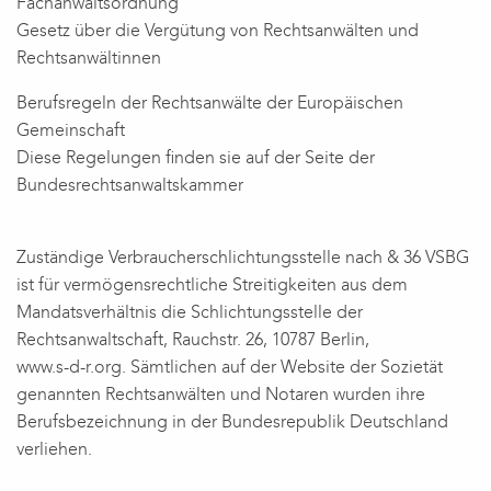
Fachanwaltsordnung
Gesetz über die Vergütung von Rechtsanwälten und
Rechtsanwältinnen
Berufsregeln der Rechtsanwälte der Europäischen
Gemeinschaft
Diese Regelungen finden sie auf der Seite der
Bundesrechtsanwaltskammer
Zuständige Verbraucherschlichtungsstelle nach & 36 VSBG
ist für vermögensrechtliche Streitigkeiten aus dem
Mandatsverhältnis die Schlichtungsstelle der
Rechtsanwaltschaft, Rauchstr. 26, 10787 Berlin,
www.s-d-r.org. Sämtlichen auf der Website der Sozietät
genannten Rechtsanwälten und Notaren wurden ihre
Berufsbezeichnung in der Bundesrepublik Deutschland
verliehen.