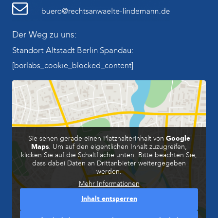
Der Weg zu uns:
Standort Altstadt Berlin Spandau:
[borlabs_cookie_blocked_content]
Sie sehen gerade einen Platzhalterinhalt von
Google
Maps
. Um auf den eigentlichen Inhalt zuzugreifen,
klicken Sie auf die Schaltfläche unten. Bitte beachten Sie,
dass dabei Daten an Drittanbieter weitergegeben
werden.
Mehr Informationen
Inhalt entsperren