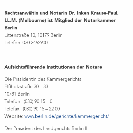
Rechtsanwältin und
Notarin Dr. Inken Krause-Paul,
LL.M. (Melbourne) ist Mitglied der Notarkammer
Berlin
Littenstraße 10, 10179 Berlin
Telefon:
030 2462900
Aufsichtsführende Institutionen der Notare
Die Präsidentin des Kammergerichts
Elßholzstraße 30 – 33
10781 Berlin
Telefon: (030) 90 15 – 0
Telefax: (030) 90 15 – 22 00
Website:
www.berlin.de/gerichte/kammergericht/
Der Präsident des Landgerichts Berlin II