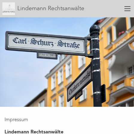
Lindemann Rechtsanwälte
Impressum
Lindemann Rechtsanwälte