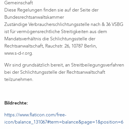
Gemeinschaft
Diese Regelungen finden sie auf der Seite der
Bundesrechtsanwaltskammer
Zuständige Verbraucherschlichtungsstelle nach & 36 VSBG
ist für vermögensrechtliche Streitigkeiten aus dem
Mandatsverhältnis die Schlichtungsstelle der
Rechtsanwaltschaft, Rauchstr. 26, 10787 Berlin,
www.s-d-r.org.
Wir sind grundsätzlich bereit, an Streitbeilegungsverfahren
bei der Schlichtungsstelle der Rechtsanwaltschaft
teilzunehmen.
Bildrechte:
https://www.flaticon.com/free-
icon/balance_131067#term=balance&page=1&position=6