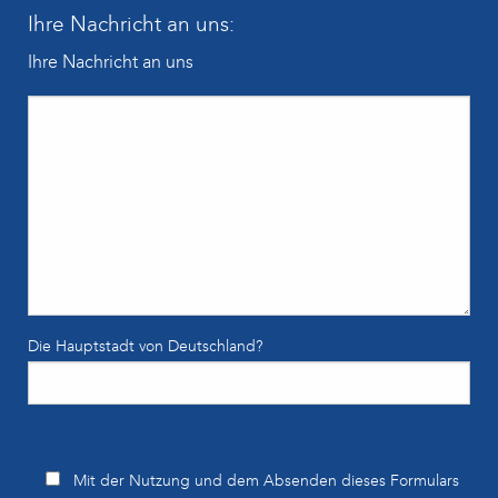
Ihre Nachricht an uns:
Ihre Nachricht an uns
Die Hauptstadt von Deutschland?
Bitte lasse dieses Feld leer.
Mit der Nutzung und dem Absenden dieses Formulars