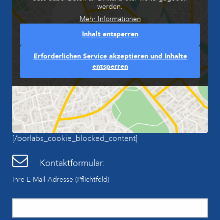
werden.
Mehr Informationen
Inhalt entsperren
Erforderlichen Service akzeptieren und Inhalte
entsperren
[/borlabs_cookie_blocked_content]
Kontaktformular:
Ihre E-Mail-Adresse (Pflichtfeld)