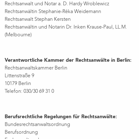
Rechtsanwalt und Notar a. D. Hardy Wroblewicz
Rechtsanwältin Stephanie-Réka Weidemann
Rechtsanwalt Stephan Kersten
Rechtsanwältin und Notarin Dr. Inken Krause-Paul, LL.M.
(Melbourne)
Verantwortliche Kammer der Rechtsanwälte in Berlin:
Rechtsanwaltskammer Berlin
Littenstraße 9
10179 Berlin
Telefon: 030/30 69 31 0
Berufsrechtliche Regelungen für Rechtsanwälte:
Bundesrechtsanwaltsordnung
Berufsordnung