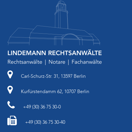
Carl-Schurz-Str. 31, 13597 Berlin
Kurfürstendamm 62, 10707 Berlin
+49 (30) 36 75 30-0
+49 (30) 36 75 30-40