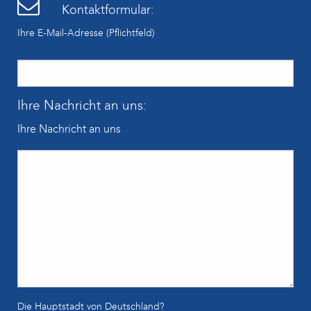
Kontaktformular:
Ihre E-Mail-Adresse (Pflichtfeld)
Ihre Nachricht an uns:
Ihre Nachricht an uns
Die Hauptstadt von Deutschland?