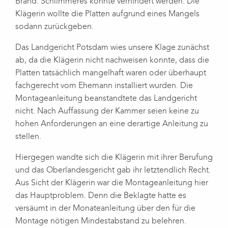
Brand. Schlimmeres konnte verhindert werden. Die
Klägerin wollte die Platten aufgrund eines Mangels
sodann zurückgeben.
Das Landgericht Potsdam wies unsere Klage zunächst
ab, da die Klägerin nicht nachweisen konnte, dass die
Platten tatsächlich mangelhaft waren oder überhaupt
fachgerecht vom Ehemann installiert wurden. Die
Montageanleitung beanstandtete das Landgericht
nicht. Nach Auffassung der Kammer seien keine zu
hohen Anforderungen an eine derartige Anleitung zu
stellen.
Hiergegen wandte sich die Klägerin mit ihrer Berufung
und das Oberlandesgericht gab ihr letztendlich Recht.
Aus Sicht der Klägerin war die Montageanleitung hier
das Hauptproblem. Denn die Beklagte hatte es
versäumt in der Monateanleitung über den für die
Montage nötigen Mindestabstand zu belehren.