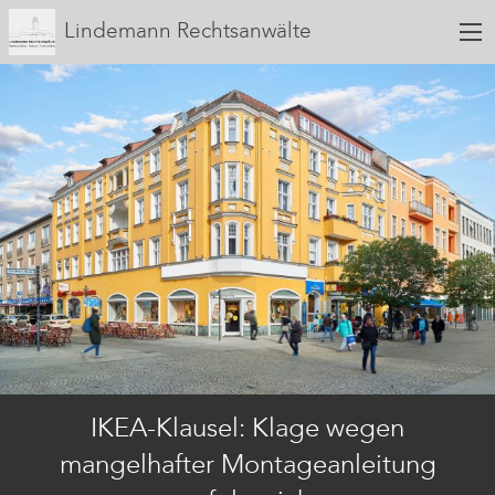
Lindemann Rechtsanwälte
IKEA-Klausel: Klage wegen
mangelhafter Montageanleitung