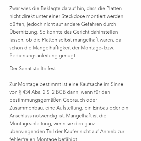
Zwar wies die Beklagte darauf hin, dass die Platten
nicht direkt unter einer Steckdose montiert werden
dürfen, jedoch nicht auf andere Gefahren durch
Überhitzung. So konnte das Gericht dahinstellen
lassen, ob die Platten selbst mangelhaft waren, da
schon die Mangelhaftigkeit der Montage- bzw.
Bedienungsanleitung genügt.
Der Senat stellte fest:
Zur Montage bestimmt ist eine Kaufsache im Sinne
von § 434 Abs. 2 S. 2 BGB dann, wenn für den
bestimmungsgemäßen Gebrauch oder
Zusammenbau, eine Aufstellung, ein Einbau oder ein
Anschluss notwendig ist. Mangelhaft ist die
Montageanleitung, wenn sie den ganz
überwiegenden Teil der Käufer nicht auf Anhieb zur
fehlerfreien Montage befähigt.