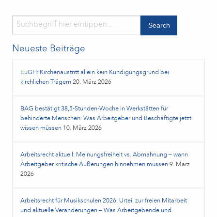
Neueste Beiträge
EuGH: Kirchenaustritt allein kein Kündigungsgrund bei
kirchlichen Trägern
20. März 2026
BAG bestätigt 38,5‑Stunden‑Woche in Werkstätten für
behinderte Menschen: Was Arbeitgeber und Beschäftigte jetzt
wissen müssen
10. März 2026
Arbeitsrecht aktuell: Meinungsfreiheit vs. Abmahnung – wann
Arbeitgeber kritische Äußerungen hinnehmen müssen
9. März
2026
Arbeitsrecht für Musikschulen 2026: Urteil zur freien Mitarbeit
und aktuelle Veränderungen – Was Arbeitgebende und