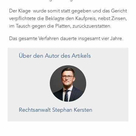
Der Klage wurde somit statt gegeben und das Gericht
verpflichtete die Beklagte den Kaufpreis, nebst Zinsen,
im Tausch gegen die Platten, zurückzuerstatten.
Das gesamte Verfahren dauerte insgesamt vier Jahre.
Über den Autor des Artikels
Rechtsanwalt Stephan Kersten