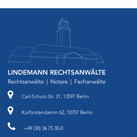
Carl-Schurz-Str. 31, 13597 Berlin
Kurfürstendamm 62, 10707 Berlin
+49 (30) 36 75 30-0