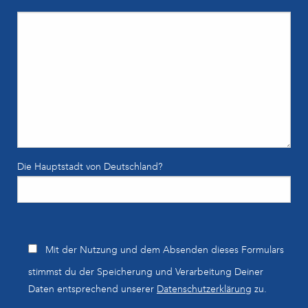
Die Hauptstadt von Deutschland?
Bitte lasse dieses Feld leer.
Mit der Nutzung und dem Absenden dieses Formulars
stimmst du der Speicherung und Verarbeitung Deiner
Daten entsprechend unserer
Datenschutzerklärung
zu.