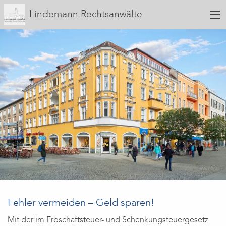
Lindemann Rechtsanwälte
Fehler vermeiden – Geld sparen!
Mit der im Erbschaftsteuer- und Schenkungsteuergesetz