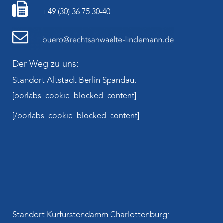
+49 (30) 36 75 30-40
Der Weg zu uns:
Standort Altstadt Berlin Spandau:
[borlabs_cookie_blocked_content]
[/borlabs_cookie_blocked_content]
Standort Kurfürstendamm Charlottenburg: