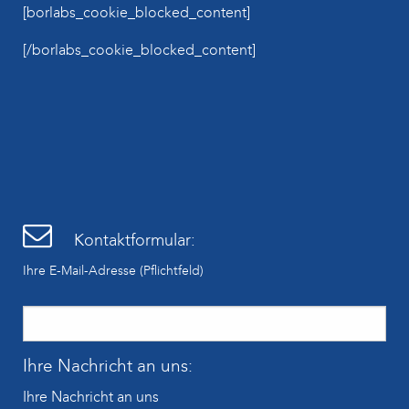
[borlabs_cookie_blocked_content]
[/borlabs_cookie_blocked_content]
Kontaktformular:
Ihre E-Mail-Adresse (Pflichtfeld)
Ihre Nachricht an uns:
Ihre Nachricht an uns