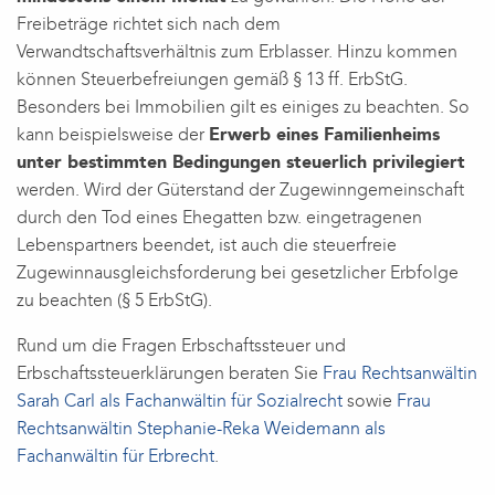
Freibeträge richtet sich nach dem
Verwandtschaftsverhältnis zum Erblasser. Hinzu kommen
können Steuerbefreiungen gemäß § 13 ff. ErbStG.
Besonders bei Immobilien gilt es einiges zu beachten. So
kann beispielsweise der
Erwerb eines Familienheims
unter bestimmten Bedingungen steuerlich privilegiert
werden. Wird der Güterstand der Zugewinngemeinschaft
durch den Tod eines Ehegatten bzw. eingetragenen
Lebenspartners beendet, ist auch die steuerfreie
Zugewinnausgleichsforderung bei gesetzlicher Erbfolge
zu beachten (§ 5 ErbStG).
Rund um die Fragen Erbschaftssteuer und
Erbschaftssteuerklärungen beraten Sie
Frau Rechtsanwältin
Sarah Carl als Fachanwältin für Sozialrecht
sowie
Frau
Rechtsanwältin Stephanie-Reka Weidemann als
Fachanwältin für Erbrecht
.