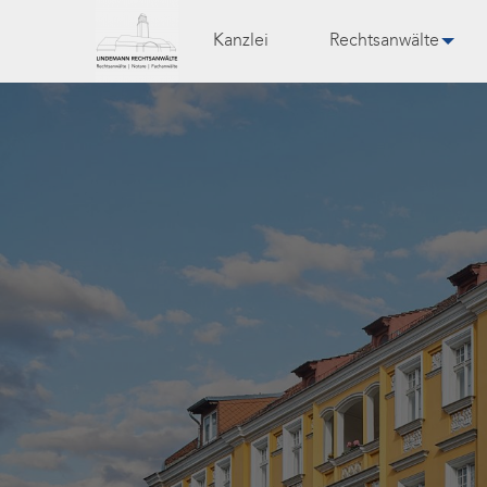
Kanzlei
Rechtsanwälte