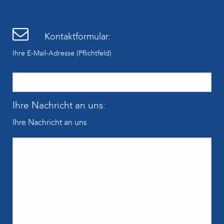
Kontaktformular:
Ihre E-Mail-Adresse (Pflichtfeld)
Ihre Nachricht an uns:
Ihre Nachricht an uns