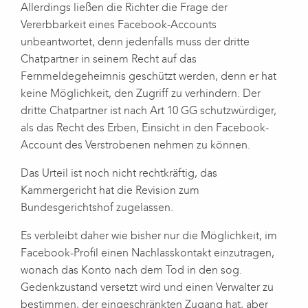
Allerdings ließen die Richter die Frage der
Vererbbarkeit eines Facebook-Accounts
unbeantwortet, denn jedenfalls muss der dritte
Chatpartner in seinem Recht auf das
Fernmeldegeheimnis geschützt werden, denn er hat
keine Möglichkeit, den Zugriff zu verhindern. Der
dritte Chatpartner ist nach Art 10 GG schutzwürdiger,
als das Recht des Erben, Einsicht in den Facebook-
Account des Verstrobenen nehmen zu können.
Das Urteil ist noch nicht rechtkräftig, das
Kammergericht hat die Revision zum
Bundesgerichtshof zugelassen.
Es verbleibt daher wie bisher nur die Möglichkeit, im
Facebook-Profil einen Nachlasskontakt einzutragen,
wonach das Konto nach dem Tod in den sog.
Gedenkzustand versetzt wird und einen Verwalter zu
bestimmen, der eingeschränkten Zugang hat, aber