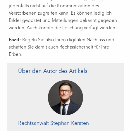
jedenfalls nicht auf die Kommunikation des
Verstorbenen zugreifen kann. Es können lediglich
Bilder gepostet und Mitteilungen bekannt gegeben
werden. Auch könnte die Löschung verfügt werden.
Fazit:
Regeln Sie also Ihren digitalen Nachlass und
schaffen Sie damit auch Rechtssicherheit für Ihre
Erben.
Über den Autor des Artikels
Rechtsanwalt Stephan Kersten