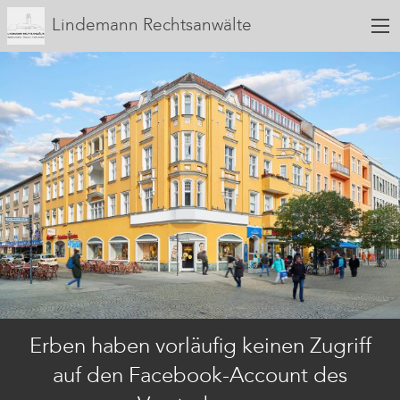
Lindemann Rechtsanwälte
Erben haben vorläufig keinen Zugriff
auf den Facebook-Account des