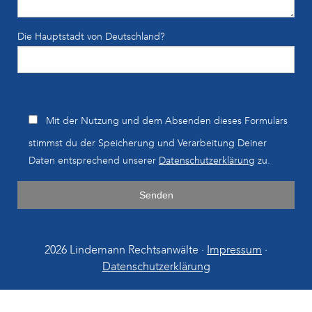
Die Hauptstadt von Deutschland?
Bitte lasse dieses Feld leer.
Mit der Nutzung und dem Absenden dieses Formulars
stimmst du der Speicherung und Verarbeitung Deiner
Daten entsprechend unserer
Datenschutzerklärung
zu.
2026 Lindemann Rechtsanwälte ·
Impressum
·
Datenschutzerklärung