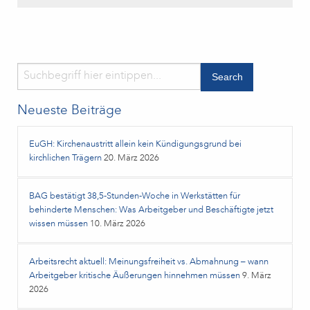
Neueste Beiträge
EuGH: Kirchenaustritt allein kein Kündigungsgrund bei
kirchlichen Trägern
20. März 2026
BAG bestätigt 38,5‑Stunden‑Woche in Werkstätten für
behinderte Menschen: Was Arbeitgeber und Beschäftigte jetzt
wissen müssen
10. März 2026
Arbeitsrecht aktuell: Meinungsfreiheit vs. Abmahnung – wann
Arbeitgeber kritische Äußerungen hinnehmen müssen
9. März
2026