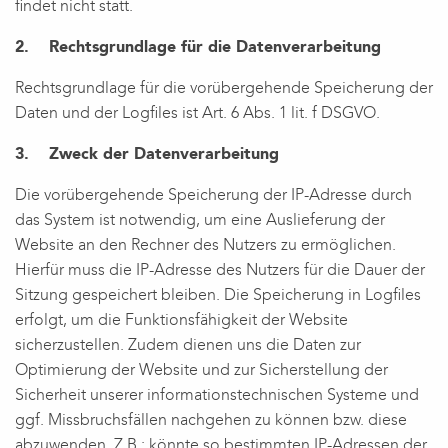
findet nicht statt.
2. Rechtsgrundlage für die Datenverarbeitung
Rechtsgrundlage für die vorübergehende Speicherung der
Daten und der Logfiles ist Art. 6 Abs. 1 lit. f DSGVO.
3. Zweck der Datenverarbeitung
Die vorübergehende Speicherung der IP-Adresse durch
das System ist notwendig, um eine Auslieferung der
Website an den Rechner des Nutzers zu ermöglichen.
Hierfür muss die IP-Adresse des Nutzers für die Dauer der
Sitzung gespeichert bleiben. Die Speicherung in Logfiles
erfolgt, um die Funktionsfähigkeit der Website
sicherzustellen. Zudem dienen uns die Daten zur
Optimierung der Website und zur Sicherstellung der
Sicherheit unserer informationstechnischen Systeme und
ggf. Missbruchsfällen nachgehen zu können bzw. diese
abzuwenden. Z.B.: könnte so bestimmten IP-Adressen der