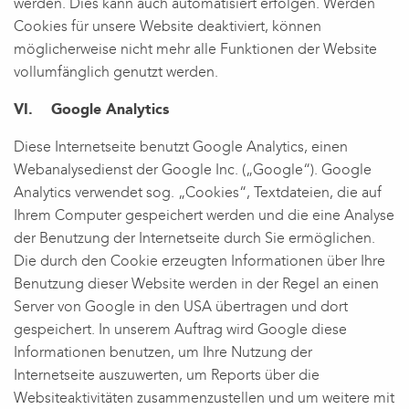
werden. Dies kann auch automatisiert erfolgen. Werden
Cookies für unsere Website deaktiviert, können
möglicherweise nicht mehr alle Funktionen der Website
vollumfänglich genutzt werden.
VI. Google Analytics
Diese Internetseite benutzt Google Analytics, einen
Webanalysedienst der Google Inc. („Google“). Google
Analytics verwendet sog. „Cookies“, Textdateien, die auf
Ihrem Computer gespeichert werden und die eine Analyse
der Benutzung der Internetseite durch Sie ermöglichen.
Die durch den Cookie erzeugten Informationen über Ihre
Benutzung dieser Website werden in der Regel an einen
Server von Google in den USA übertragen und dort
gespeichert. In unserem Auftrag wird Google diese
Informationen benutzen, um Ihre Nutzung der
Internetseite auszuwerten, um Reports über die
Websiteaktivitäten zusammenzustellen und um weitere mit