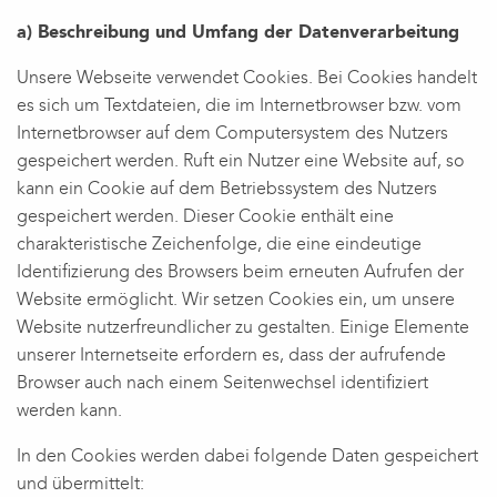
a) Beschreibung und Umfang der Datenverarbeitung
Unsere Webseite verwendet Cookies. Bei Cookies handelt
es sich um Textdateien, die im Internetbrowser bzw. vom
Internetbrowser auf dem Computersystem des Nutzers
gespeichert werden. Ruft ein Nutzer eine Website auf, so
kann ein Cookie auf dem Betriebssystem des Nutzers
gespeichert werden. Dieser Cookie enthält eine
charakteristische Zeichenfolge, die eine eindeutige
Identifizierung des Browsers beim erneuten Aufrufen der
Website ermöglicht. Wir setzen Cookies ein, um unsere
Website nutzerfreundlicher zu gestalten. Einige Elemente
unserer Internetseite erfordern es, dass der aufrufende
Browser auch nach einem Seitenwechsel identifiziert
werden kann.
In den Cookies werden dabei folgende Daten gespeichert
und übermittelt: