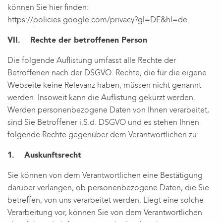
können Sie hier finden:
https://policies.google.com/privacy?gl=DE&hl=de.
VII. Rechte der betroffenen Person
Die folgende Auflistung umfasst alle Rechte der
Betroffenen nach der DSGVO. Rechte, die für die eigene
Webseite keine Relevanz haben, müssen nicht genannt
werden. Insoweit kann die Auflistung gekürzt werden.
Werden personenbezogene Daten von Ihnen verarbeitet,
sind Sie Betroffener i.S.d. DSGVO und es stehen Ihnen
folgende Rechte gegenüber dem Verantwortlichen zu:
1. Auskunftsrecht
Sie können von dem Verantwortlichen eine Bestätigung
darüber verlangen, ob personenbezogene Daten, die Sie
betreffen, von uns verarbeitet werden. Liegt eine solche
Verarbeitung vor, können Sie von dem Verantwortlichen