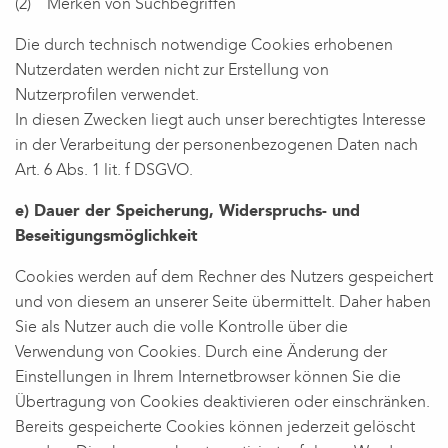
(2) Merken von Suchbegriffen
Die durch technisch notwendige Cookies erhobenen
Nutzerdaten werden nicht zur Erstellung von
Nutzerprofilen verwendet.
In diesen Zwecken liegt auch unser berechtigtes Interesse
in der Verarbeitung der personenbezogenen Daten nach
Art. 6 Abs. 1 lit. f DSGVO.
e) Dauer der Speicherung, Widerspruchs- und
Beseitigungsmöglichkeit
Cookies werden auf dem Rechner des Nutzers gespeichert
und von diesem an unserer Seite übermittelt. Daher haben
Sie als Nutzer auch die volle Kontrolle über die
Verwendung von Cookies. Durch eine Änderung der
Einstellungen in Ihrem Internetbrowser können Sie die
Übertragung von Cookies deaktivieren oder einschränken.
Bereits gespeicherte Cookies können jederzeit gelöscht