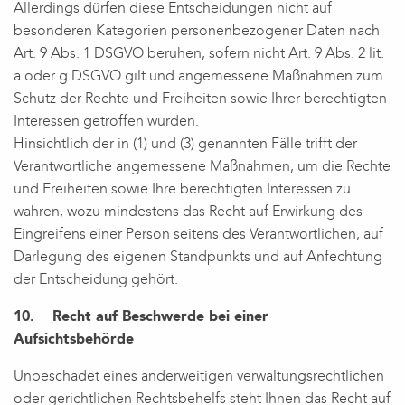
Allerdings dürfen diese Entscheidungen nicht auf
besonderen Kategorien personenbezogener Daten nach
Art. 9 Abs. 1 DSGVO beruhen, sofern nicht Art. 9 Abs. 2 lit.
a oder g DSGVO gilt und angemessene Maßnahmen zum
Schutz der Rechte und Freiheiten sowie Ihrer berechtigten
Interessen getroffen wurden.
Hinsichtlich der in (1) und (3) genannten Fälle trifft der
Verantwortliche angemessene Maßnahmen, um die Rechte
und Freiheiten sowie Ihre berechtigten Interessen zu
wahren, wozu mindestens das Recht auf Erwirkung des
Eingreifens einer Person seitens des Verantwortlichen, auf
Darlegung des eigenen Standpunkts und auf Anfechtung
der Entscheidung gehört.
10. Recht auf Beschwerde bei einer
Aufsichtsbehörde
Unbeschadet eines anderweitigen verwaltungsrechtlichen
oder gerichtlichen Rechtsbehelfs steht Ihnen das Recht auf