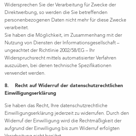
Widersprechen Sie der Verarbeitung für Zwecke der
Direktwerbung, so werden die Sie betreffenden
personenbezogenen Daten nicht mehr für diese Zwecke
verarbeitet.
Sie haben die Möglichkeit, im Zusammenhang mit der
Nutzung von Diensten der Informationsgesellschaft –
ungeachtet der Richtlinie 2002/58/EG – Ihr
Widerspruchsrecht mittels automatisierter Verfahren
auszuüben, bei denen technische Spezifikationen
verwendet werden.
8. Recht auf Widerruf der datenschutzrechtlichen
Einwilligungserklärung
Sie haben das Recht, Ihre datenschutzrechtliche
Einwilligungserklärung jederzeit zu widerrufen. Durch den
Widerruf der Einwilligung wird die Rechtmäßigkeit der
aufgrund der Einwilligung bis zum Widerruf erfolgten