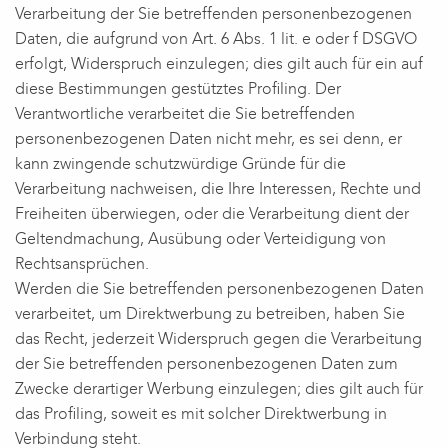
Verarbeitung der Sie betreffenden personenbezogenen
Daten, die aufgrund von Art. 6 Abs. 1 lit. e oder f DSGVO
erfolgt, Widerspruch einzulegen; dies gilt auch für ein auf
diese Bestimmungen gestütztes Profiling. Der
Verantwortliche verarbeitet die Sie betreffenden
personenbezogenen Daten nicht mehr, es sei denn, er
kann zwingende schutzwürdige Gründe für die
Verarbeitung nachweisen, die Ihre Interessen, Rechte und
Freiheiten überwiegen, oder die Verarbeitung dient der
Geltendmachung, Ausübung oder Verteidigung von
Rechtsansprüchen.
Werden die Sie betreffenden personenbezogenen Daten
verarbeitet, um Direktwerbung zu betreiben, haben Sie
das Recht, jederzeit Widerspruch gegen die Verarbeitung
der Sie betreffenden personenbezogenen Daten zum
Zwecke derartiger Werbung einzulegen; dies gilt auch für
das Profiling, soweit es mit solcher Direktwerbung in
Verbindung steht.