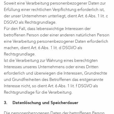
Soweit eine Verarbeitung personenbezogener Daten zur
Erfüllung einer rechtlichen Verpflichtung erforderlich ist,
der unser Unternehmen unterliegt, dient Art. 6 Abs. 1 lit. c
DSGVO als Rechtsgrundlage.
Für den Fall, dass lebenswichtige Interessen der
betroffenen Person oder einer anderen natürlichen Person
eine Verarbeitung personenbezogener Daten erforderlich
machen, dient Art. 6 Abs. 1 lit. d DSGVO als
Rechtsgrundlage.
Ist die Verarbeitung zur Wahrung eines berechtigten
Interesses unseres Unternehmens oder eines Dritten
erforderlich und überwiegen die Interessen, Grundrechte
und Grundfreiheiten des Betroffenen das erstgenannte
Interesse nicht, so dient Art. 6 Abs. 1 lit. f DSGVO als
Rechtsgrundlage für die Verarbeitung.
3. Datenlöschung und Speicherdauer
Die personenbezogenen Daten der betroffenen Person