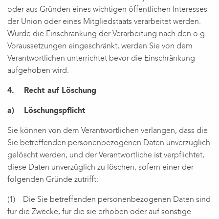
oder aus Gründen eines wichtigen öffentlichen Interesses
der Union oder eines Mitgliedstaats verarbeitet werden.
Wurde die Einschränkung der Verarbeitung nach den o.g.
Voraussetzungen eingeschränkt, werden Sie von dem
Verantwortlichen unterrichtet bevor die Einschränkung
aufgehoben wird.
4. Recht auf Löschung
a) Löschungspflicht
Sie können von dem Verantwortlichen verlangen, dass die
Sie betreffenden personenbezogenen Daten unverzüglich
gelöscht werden, und der Verantwortliche ist verpflichtet,
diese Daten unverzüglich zu löschen, sofern einer der
folgenden Gründe zutrifft:
(1) Die Sie betreffenden personenbezogenen Daten sind
für die Zwecke, für die sie erhoben oder auf sonstige