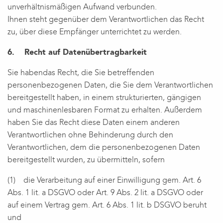
unverhältnismäßigen Aufwand verbunden.
Ihnen steht gegenüber dem Verantwortlichen das Recht
zu, über diese Empfänger unterrichtet zu werden.
6. Recht auf Datenübertragbarkeit
Sie habendas Recht, die Sie betreffenden
personenbezogenen Daten, die Sie dem Verantwortlichen
bereitgestellt haben, in einem strukturierten, gängigen
und maschinenlesbaren Format zu erhalten. Außerdem
haben Sie das Recht diese Daten einem anderen
Verantwortlichen ohne Behinderung durch den
Verantwortlichen, dem die personenbezogenen Daten
bereitgestellt wurden, zu übermitteln, sofern
(1) die Verarbeitung auf einer Einwilligung gem. Art. 6
Abs. 1 lit. a DSGVO oder Art. 9 Abs. 2 lit. a DSGVO oder
auf einem Vertrag gem. Art. 6 Abs. 1 lit. b DSGVO beruht
und