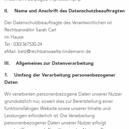
II. Name und Anschrift des Datenschutzbeauftragten
Der Datenschutzbeauftragte des Verantwortlichen ist:
Rechtsanwältin Sarah Carl
im Hause
Tel.: 030/367530-24
eMail: betz@rechtsanwaelte-lindemann.de
III. Allgemeines zur Datenverarbeitung
1. Umfang der Verarbeitung personenbezogener
Daten
Wir verarbeiten personenbezogene Daten unserer Nutzer
grundsätzlich nur, soweit dies zur Bereitstellung einer
funktionsfähigen Website sowie unserer Inhalte und
Leistungen erforderlich ist. Die Verarbeitung
personenbezogener Daten unserer Nutzer erfolgt