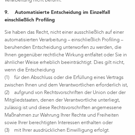
Verarbeitung nicht berührt.
9. Automatisierte Entscheidung im Einzelfall
einschließlich Profiling
Sie haben das Recht, nicht einer ausschließlich auf einer
automatisierten Verarbeitung – einschließlich Profiling –
beruhenden Entscheidung unterworfen zu werden, die
Ihnen gegenüber rechtliche Wirkung entfaltet oder Sie in
ähnlicher Weise erheblich beeinträchtigt. Dies gilt nicht,
wenn die Entscheidung
(1) für den Abschluss oder die Erfüllung eines Vertrags
zwischen Ihnen und dem Verantwortlichen erforderlich ist,
(2) aufgrund von Rechtsvorschriften der Union oder der
Mitgliedstaaten, denen der Verantwortliche unterliegt,
zulässig ist und diese Rechtsvorschriften angemessene
Maßnahmen zur Wahrung Ihrer Rechte und Freiheiten
sowie Ihrer berechtigten Interessen enthalten oder
(3) mit Ihrer ausdrücklichen Einwilligung erfolgt.