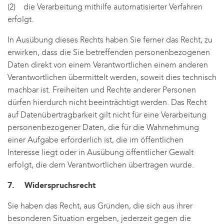
(2) die Verarbeitung mithilfe automatisierter Verfahren
erfolgt.
In Ausübung dieses Rechts haben Sie ferner das Recht, zu
erwirken, dass die Sie betreffenden personenbezogenen
Daten direkt von einem Verantwortlichen einem anderen
Verantwortlichen übermittelt werden, soweit dies technisch
machbar ist. Freiheiten und Rechte anderer Personen
dürfen hierdurch nicht beeinträchtigt werden. Das Recht
auf Datenübertragbarkeit gilt nicht für eine Verarbeitung
personenbezogener Daten, die für die Wahrnehmung
einer Aufgabe erforderlich ist, die im öffentlichen
Interesse liegt oder in Ausübung öffentlicher Gewalt
erfolgt, die dem Verantwortlichen übertragen wurde.
7. Widerspruchsrecht
Sie haben das Recht, aus Gründen, die sich aus ihrer
besonderen Situation ergeben, jederzeit gegen die