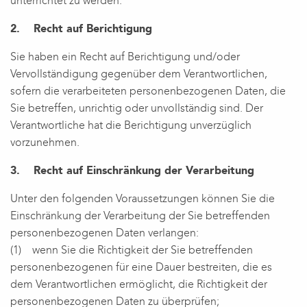
unterrichtet zu werden.
2. Recht auf Berichtigung
Sie haben ein Recht auf Berichtigung und/oder
Vervollständigung gegenüber dem Verantwortlichen,
sofern die verarbeiteten personenbezogenen Daten, die
Sie betreffen, unrichtig oder unvollständig sind. Der
Verantwortliche hat die Berichtigung unverzüglich
vorzunehmen.
3. Recht auf Einschränkung der Verarbeitung
Unter den folgenden Voraussetzungen können Sie die
Einschränkung der Verarbeitung der Sie betreffenden
personenbezogenen Daten verlangen:
(1) wenn Sie die Richtigkeit der Sie betreffenden
personenbezogenen für eine Dauer bestreiten, die es
dem Verantwortlichen ermöglicht, die Richtigkeit der
personenbezogenen Daten zu überprüfen;