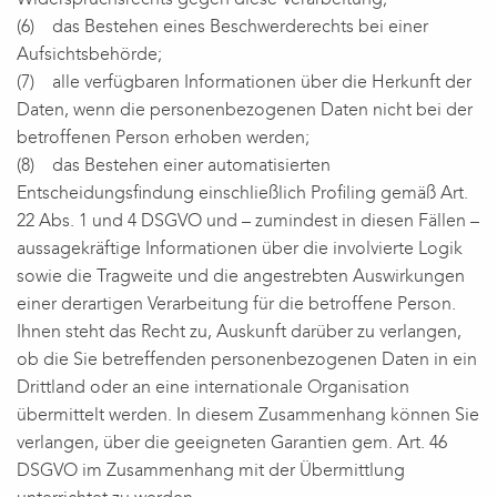
(6) das Bestehen eines Beschwerderechts bei einer
Aufsichtsbehörde;
(7) alle verfügbaren Informationen über die Herkunft der
Daten, wenn die personenbezogenen Daten nicht bei der
betroffenen Person erhoben werden;
(8) das Bestehen einer automatisierten
Entscheidungsfindung einschließlich Profiling gemäß Art.
22 Abs. 1 und 4 DSGVO und – zumindest in diesen Fällen –
aussagekräftige Informationen über die involvierte Logik
sowie die Tragweite und die angestrebten Auswirkungen
einer derartigen Verarbeitung für die betroffene Person.
Ihnen steht das Recht zu, Auskunft darüber zu verlangen,
ob die Sie betreffenden personenbezogenen Daten in ein
Drittland oder an eine internationale Organisation
übermittelt werden. In diesem Zusammenhang können Sie
verlangen, über die geeigneten Garantien gem. Art. 46
DSGVO im Zusammenhang mit der Übermittlung