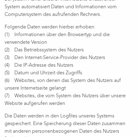
System automatisiert Daten und Informationen vom
Computersystem des aufrufenden Rechners.
Folgende Daten werden hierbei erhoben:
(1) Informationen über den Browsertyp und die
verwendete Version
(2) Das Betriebssystem des Nutzers
(3) Den Internet-Service-Provider des Nutzers
(4) Die IP-Adresse des Nutzers
(5) Datum und Uhrzeit des Zugriffs
(6) Websites, von denen das System des Nutzers auf
unsere Internetseite gelangt
(7) Websites, die vom System des Nutzers über unsere
Website aufgerufen werden
Die Daten werden in den Logfiles unseres Systems
gespeichert. Eine Speicherung dieser Daten zusammen
mit anderen personenbezogenen Daten des Nutzers