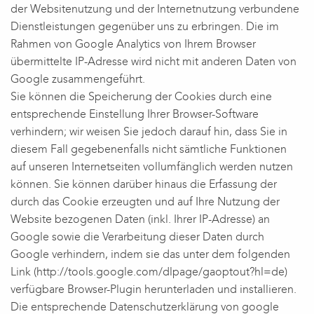
der Websitenutzung und der Internetnutzung verbundene
Dienstleistungen gegenüber uns zu erbringen. Die im
Rahmen von Google Analytics von Ihrem Browser
übermittelte IP-Adresse wird nicht mit anderen Daten von
Google zusammengeführt.
Sie können die Speicherung der Cookies durch eine
entsprechende Einstellung Ihrer Browser-Software
verhindern; wir weisen Sie jedoch darauf hin, dass Sie in
diesem Fall gegebenenfalls nicht sämtliche Funktionen
auf unseren Internetseiten vollumfänglich werden nutzen
können. Sie können darüber hinaus die Erfassung der
durch das Cookie erzeugten und auf Ihre Nutzung der
Website bezogenen Daten (inkl. Ihrer IP-Adresse) an
Google sowie die Verarbeitung dieser Daten durch
Google verhindern, indem sie das unter dem folgenden
Link (http://tools.google.com/dlpage/gaoptout?hl=de)
verfügbare Browser-Plugin herunterladen und installieren.
Die entsprechende Datenschutzerklärung von google