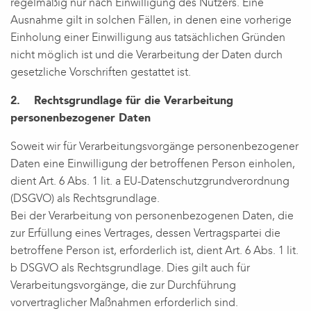
regelmäßig nur nach Einwilligung des Nutzers. Eine
Ausnahme gilt in solchen Fällen, in denen eine vorherige
Einholung einer Einwilligung aus tatsächlichen Gründen
nicht möglich ist und die Verarbeitung der Daten durch
gesetzliche Vorschriften gestattet ist.
2. Rechtsgrundlage für die Verarbeitung
personenbezogener Daten
Soweit wir für Verarbeitungsvorgänge personenbezogener
Daten eine Einwilligung der betroffenen Person einholen,
dient Art. 6 Abs. 1 lit. a EU-Datenschutzgrundverordnung
(DSGVO) als Rechtsgrundlage.
Bei der Verarbeitung von personenbezogenen Daten, die
zur Erfüllung eines Vertrages, dessen Vertragspartei die
betroffene Person ist, erforderlich ist, dient Art. 6 Abs. 1 lit.
b DSGVO als Rechtsgrundlage. Dies gilt auch für
Verarbeitungsvorgänge, die zur Durchführung
vorvertraglicher Maßnahmen erforderlich sind.