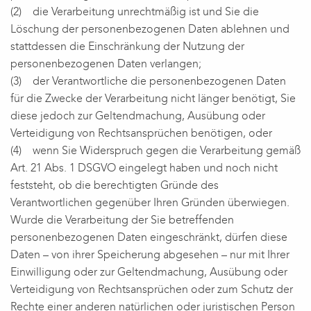
(2) die Verarbeitung unrechtmäßig ist und Sie die
Löschung der personenbezogenen Daten ablehnen und
stattdessen die Einschränkung der Nutzung der
personenbezogenen Daten verlangen;
(3) der Verantwortliche die personenbezogenen Daten
für die Zwecke der Verarbeitung nicht länger benötigt, Sie
diese jedoch zur Geltendmachung, Ausübung oder
Verteidigung von Rechtsansprüchen benötigen, oder
(4) wenn Sie Widerspruch gegen die Verarbeitung gemäß
Art. 21 Abs. 1 DSGVO eingelegt haben und noch nicht
feststeht, ob die berechtigten Gründe des
Verantwortlichen gegenüber Ihren Gründen überwiegen.
Wurde die Verarbeitung der Sie betreffenden
personenbezogenen Daten eingeschränkt, dürfen diese
Daten – von ihrer Speicherung abgesehen – nur mit Ihrer
Einwilligung oder zur Geltendmachung, Ausübung oder
Verteidigung von Rechtsansprüchen oder zum Schutz der
Rechte einer anderen natürlichen oder juristischen Person