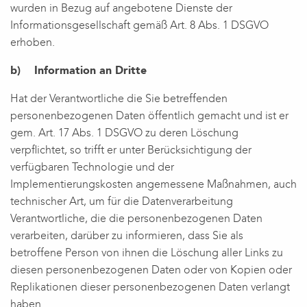
wurden in Bezug auf angebotene Dienste der
Informationsgesellschaft gemäß Art. 8 Abs. 1 DSGVO
erhoben.
b) Information an Dritte
Hat der Verantwortliche die Sie betreffenden
personenbezogenen Daten öffentlich gemacht und ist er
gem. Art. 17 Abs. 1 DSGVO zu deren Löschung
verpflichtet, so trifft er unter Berücksichtigung der
verfügbaren Technologie und der
Implementierungskosten angemessene Maßnahmen, auch
technischer Art, um für die Datenverarbeitung
Verantwortliche, die die personenbezogenen Daten
verarbeiten, darüber zu informieren, dass Sie als
betroffene Person von ihnen die Löschung aller Links zu
diesen personenbezogenen Daten oder von Kopien oder
Replikationen dieser personenbezogenen Daten verlangt
haben.