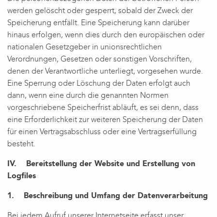
werden gelöscht oder gesperrt, sobald der Zweck der
Speicherung entfällt. Eine Speicherung kann darüber
hinaus erfolgen, wenn dies durch den europäischen oder
nationalen Gesetzgeber in unionsrechtlichen
Verordnungen, Gesetzen oder sonstigen Vorschriften,
denen der Verantwortliche unterliegt, vorgesehen wurde.
Eine Sperrung oder Löschung der Daten erfolgt auch
dann, wenn eine durch die genannten Normen
vorgeschriebene Speicherfrist abläuft, es sei denn, dass
eine Erforderlichkeit zur weiteren Speicherung der Daten
für einen Vertragsabschluss oder eine Vertragserfüllung
besteht.
IV. Bereitstellung der Website und Erstellung von
Logfiles
1. Beschreibung und Umfang der Datenverarbeitung
Bei jedem Aufruf unserer Internetseite erfasst unser