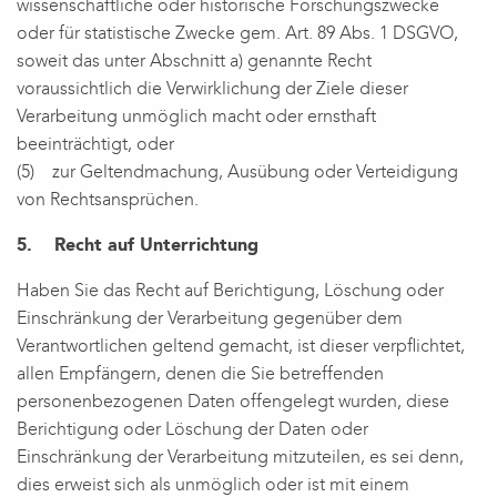
wissenschaftliche oder historische Forschungszwecke
oder für statistische Zwecke gem. Art. 89 Abs. 1 DSGVO,
soweit das unter Abschnitt a) genannte Recht
voraussichtlich die Verwirklichung der Ziele dieser
Verarbeitung unmöglich macht oder ernsthaft
beeinträchtigt, oder
(5) zur Geltendmachung, Ausübung oder Verteidigung
von Rechtsansprüchen.
5. Recht auf Unterrichtung
Haben Sie das Recht auf Berichtigung, Löschung oder
Einschränkung der Verarbeitung gegenüber dem
Verantwortlichen geltend gemacht, ist dieser verpflichtet,
allen Empfängern, denen die Sie betreffenden
personenbezogenen Daten offengelegt wurden, diese
Berichtigung oder Löschung der Daten oder
Einschränkung der Verarbeitung mitzuteilen, es sei denn,
dies erweist sich als unmöglich oder ist mit einem