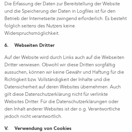
Die Erfassung der Daten zur Bereitstellung der Website
und die Speicherung der Daten in Logfiles ist für den
Betrieb der Internetseite zwingend erforderlich. Es besteht
folglich seitens des Nutzers keine
Widerspruchsmöglichkeit.
6. Webseiten Dritter
Auf der Website wird durch Links auch auf die Webseiten
Dritter verwiesen. Obwohl wir diese Dritten sorgfältig
aussuchen, können wir keine Gewähr und Haftung für die
Richtigkeit bzw. Vollständigkeit der Inhalte und die
Datensicherheit auf deren Websites übernehmen. Auch
gilt diese Datenschutzerklärung nicht für verlinkte
Websites Dritter. Für die Datenschutzerklärungen oder
den Inhalt anderer Websites ist der o.g. Verantwortliche
jedoch nicht verantwortlich.
V. Verwendung von Cookies