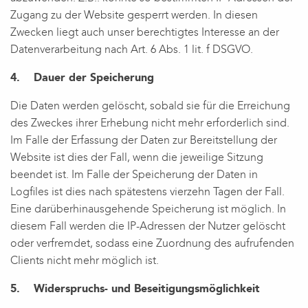
Zugang zu der Website gesperrt werden. In diesen
Zwecken liegt auch unser berechtigtes Interesse an der
Datenverarbeitung nach Art. 6 Abs. 1 lit. f DSGVO.
4. Dauer der Speicherung
Die Daten werden gelöscht, sobald sie für die Erreichung
des Zweckes ihrer Erhebung nicht mehr erforderlich sind.
Im Falle der Erfassung der Daten zur Bereitstellung der
Website ist dies der Fall, wenn die jeweilige Sitzung
beendet ist. Im Falle der Speicherung der Daten in
Logfiles ist dies nach spätestens vierzehn Tagen der Fall.
Eine darüberhinausgehende Speicherung ist möglich. In
diesem Fall werden die IP-Adressen der Nutzer gelöscht
oder verfremdet, sodass eine Zuordnung des aufrufenden
Clients nicht mehr möglich ist.
5. Widerspruchs- und Beseitigungsmöglichkeit