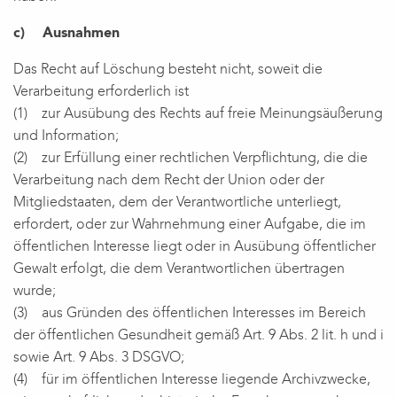
c) Ausnahmen
Das Recht auf Löschung besteht nicht, soweit die
Verarbeitung erforderlich ist
(1) zur Ausübung des Rechts auf freie Meinungsäußerung
und Information;
(2) zur Erfüllung einer rechtlichen Verpflichtung, die die
Verarbeitung nach dem Recht der Union oder der
Mitgliedstaaten, dem der Verantwortliche unterliegt,
erfordert, oder zur Wahrnehmung einer Aufgabe, die im
öffentlichen Interesse liegt oder in Ausübung öffentlicher
Gewalt erfolgt, die dem Verantwortlichen übertragen
wurde;
(3) aus Gründen des öffentlichen Interesses im Bereich
der öffentlichen Gesundheit gemäß Art. 9 Abs. 2 lit. h und i
sowie Art. 9 Abs. 3 DSGVO;
(4) für im öffentlichen Interesse liegende Archivzwecke,