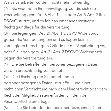
Weise verarbeitet wurden, nicht mehr notwendig.
(2) Sie widerrufen Ihre Einwilligung, auf die sich die
Verarbeitung gem. Art. 6 Abs. 1 lit. a oder Art. 9 Abs. 2 lit. a
DSGVO stützte, und es fehlt an einer anderweitigen
Rechtsgrundlage für die Verarbeitung.
(3) Sie legen gem. Art. 21 Abs. 1 DSGVO Widerspruch
gegen die Verarbeitung ein und es liegen keine
vorrangigen berechtigten Gründe für die Verarbeitung vor,
oder Sie legen gem. Art. 21 Abs. 2 DSGVO Widerspruch
gegen die Verarbeitung ein.
(4) Die Sie betreffenden personenbezogenen Daten
wurden unrechtmäßig verarbeitet.
(5) Die Löschung der Sie betreffenden
personenbezogenen Daten ist zur Erfüllung einer
rechtlichen Verpflichtung nach dem Unionsrecht oder dem
Recht der Mitgliedstaaten erforderlich, dem der
Verantwortliche unterliegt.
(6) Die Sie betreffenden personenbezogenen Daten