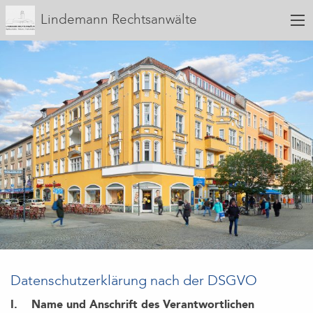
Lindemann Rechtsanwälte
Datenschutzerklärung nach der DSGVO
I. Name und Anschrift des Verantwortlichen