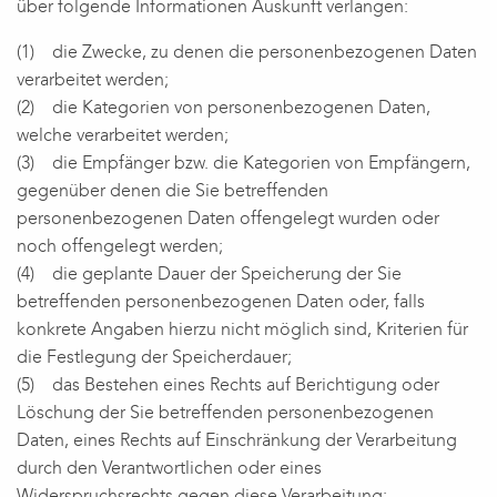
über folgende Informationen Auskunft verlangen:
(1) die Zwecke, zu denen die personenbezogenen Daten
verarbeitet werden;
(2) die Kategorien von personenbezogenen Daten,
welche verarbeitet werden;
(3) die Empfänger bzw. die Kategorien von Empfängern,
gegenüber denen die Sie betreffenden
personenbezogenen Daten offengelegt wurden oder
noch offengelegt werden;
(4) die geplante Dauer der Speicherung der Sie
betreffenden personenbezogenen Daten oder, falls
konkrete Angaben hierzu nicht möglich sind, Kriterien für
die Festlegung der Speicherdauer;
(5) das Bestehen eines Rechts auf Berichtigung oder
Löschung der Sie betreffenden personenbezogenen
Daten, eines Rechts auf Einschränkung der Verarbeitung
durch den Verantwortlichen oder eines
Widerspruchsrechts gegen diese Verarbeitung;