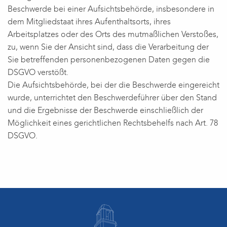
Beschwerde bei einer Aufsichtsbehörde, insbesondere in
dem Mitgliedstaat ihres Aufenthaltsorts, ihres
Arbeitsplatzes oder des Orts des mutmaßlichen Verstoßes,
zu, wenn Sie der Ansicht sind, dass die Verarbeitung der
Sie betreffenden personenbezogenen Daten gegen die
DSGVO verstößt.
Die Aufsichtsbehörde, bei der die Beschwerde eingereicht
wurde, unterrichtet den Beschwerdeführer über den Stand
und die Ergebnisse der Beschwerde einschließlich der
Möglichkeit eines gerichtlichen Rechtsbehelfs nach Art. 78
DSGVO.