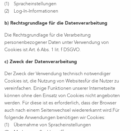
(1) Spracheinstellungen
(2) Log-In-Informationen
b) Rechtsgrundlage für die Datenverarbeitung
Die Rechtsgrundlage für die Verarbeitung
personenbezogener Daten unter Verwendung von
Cookies ist Art. 6 Abs. 1 lit. f DSGVO.
c) Zweck der Datenverarbeitung
Der Zweck der Verwendung technisch notwendiger
Cookies ist, die Nutzung von Websitesfür die Nutzer zu
vereinfachen. Einige Funktionen unserer Internetseite
können ohne den Einsatz von Cookies nicht angeboten
werden. Für diese ist es erforderlich, dass der Browser
auch nach einem Seitenwechsel wiedererkannt wird.Für
folgende Anwendungen benötigen wir Cookies:
(1) Übernahme von Spracheinstellungen