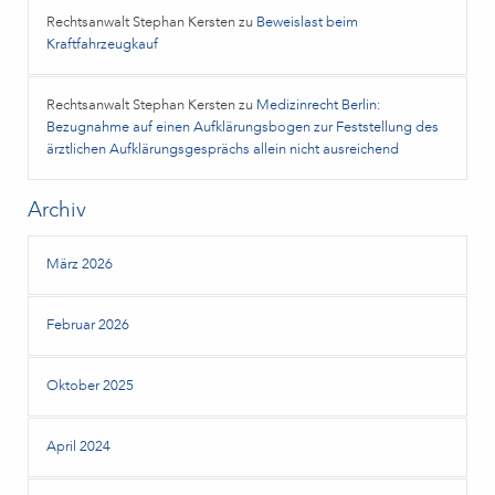
Rechtsanwalt Stephan Kersten
zu
Beweislast beim
Kraftfahrzeugkauf
Rechtsanwalt Stephan Kersten
zu
Medizinrecht Berlin:
Bezugnahme auf einen Aufklärungsbogen zur Feststellung des
ärztlichen Aufklärungsgesprächs allein nicht ausreichend
Archiv
März 2026
Februar 2026
Oktober 2025
April 2024