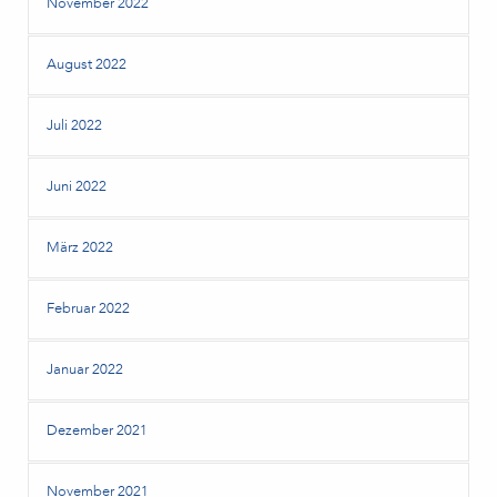
November 2022
August 2022
Juli 2022
Juni 2022
März 2022
Februar 2022
Januar 2022
Dezember 2021
November 2021