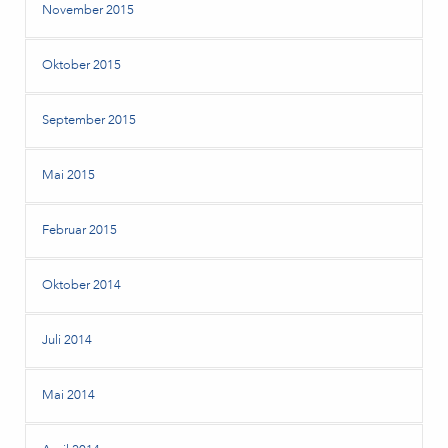
November 2015
Oktober 2015
September 2015
Mai 2015
Februar 2015
Oktober 2014
Juli 2014
Mai 2014