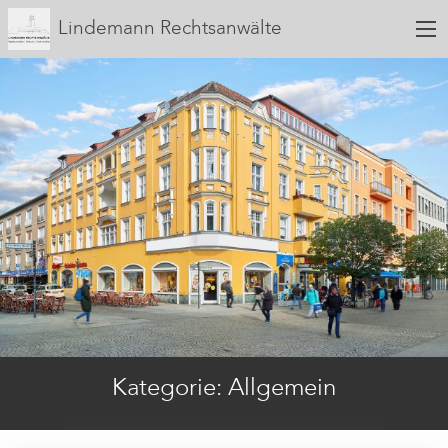
Lindemann Rechtsanwälte
Kategorie:
Allgemein