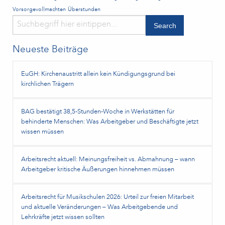
Vorsorgevollmachten
Überstunden
Neueste Beiträge
EuGH: Kirchenaustritt allein kein Kündigungsgrund bei
kirchlichen Trägern
BAG bestätigt 38,5‑Stunden‑Woche in Werkstätten für
behinderte Menschen: Was Arbeitgeber und Beschäftigte jetzt
wissen müssen
Arbeitsrecht aktuell: Meinungsfreiheit vs. Abmahnung – wann
Arbeitgeber kritische Äußerungen hinnehmen müssen
Arbeitsrecht für Musikschulen 2026: Urteil zur freien Mitarbeit
und aktuelle Veränderungen – Was Arbeitgebende und
Lehrkräfte jetzt wissen sollten