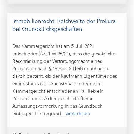
Immobilienrecht: Reichweite der Prokura
bei Grundstücksgeschäften
Das Kammergericht hat am 5. Juli 2021
entschieden(AZ: 1 W 26/21), dass die gesetzliche
Beschränkung der Vertretungsmacht eines
Prokuristen nach § 49 Abs. 2 HGB unabhängig
davon besteht, ob der Kaufmann Eigentümer des
Grundstücks ist. I. Sachverhalt In dem vom
Kammergericht entschiedenen Fall ließ ein
Prokurist einer Aktiengesellschaft eine
Auflassungsvormerkung in das Grundbuch
eintragen. Hintergrund
…weiterlesen