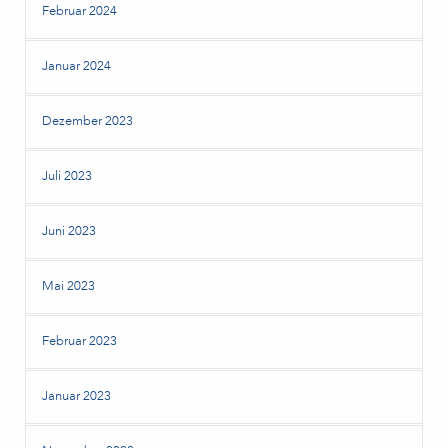
Februar 2024
Januar 2024
Dezember 2023
Juli 2023
Juni 2023
Mai 2023
Februar 2023
Januar 2023