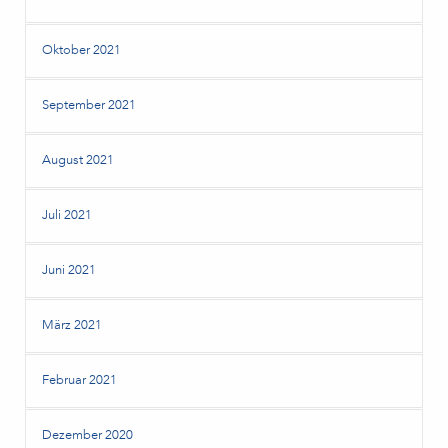
Oktober 2021
September 2021
August 2021
Juli 2021
Juni 2021
März 2021
Februar 2021
Dezember 2020