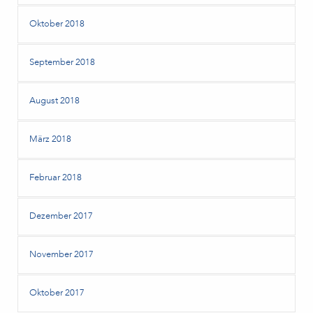
Oktober 2018
September 2018
August 2018
März 2018
Februar 2018
Dezember 2017
November 2017
Oktober 2017