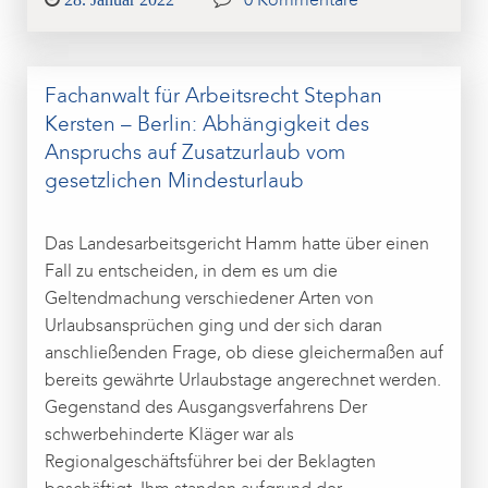
0 Kommentare
on
Fachanwalt für Arbeitsrecht Stephan
Kersten – Berlin: Abhängigkeit des
Anspruchs auf Zusatzurlaub vom
gesetzlichen Mindesturlaub
Das Landesarbeitsgericht Hamm hatte über einen
Fall zu entscheiden, in dem es um die
Geltendmachung verschiedener Arten von
Urlaubsansprüchen ging und der sich daran
anschließenden Frage, ob diese gleichermaßen auf
bereits gewährte Urlaubstage angerechnet werden.
Gegenstand des Ausgangsverfahrens Der
schwerbehinderte Kläger war als
Regionalgeschäftsführer bei der Beklagten