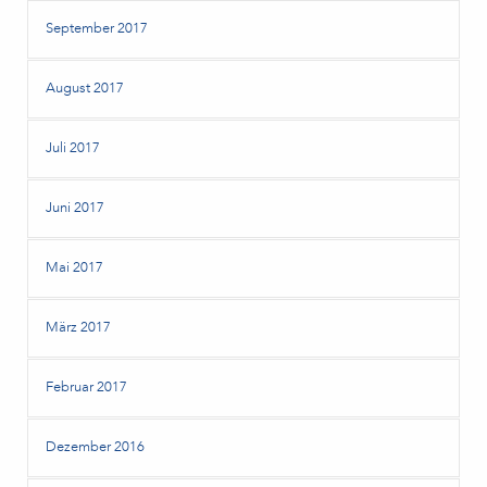
September 2017
August 2017
Juli 2017
Juni 2017
Mai 2017
März 2017
Februar 2017
Dezember 2016