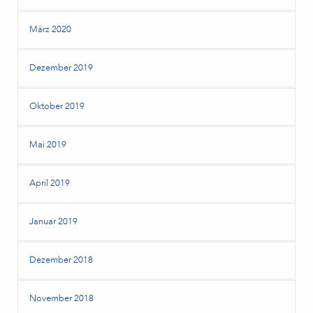
März 2020
Dezember 2019
Oktober 2019
Mai 2019
April 2019
Januar 2019
Dezember 2018
November 2018