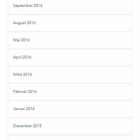
September 2016
August 2016
Mai 2016
April 2016
März 2016
Februar 2016
Januar 2016
Dezember 2015