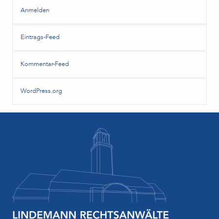
Anmelden
Eintrags-Feed
Kommentar-Feed
WordPress.org