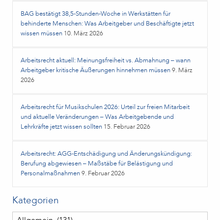
BAG bestätigt 38,5‑Stunden‑Woche in Werkstätten für
behinderte Menschen: Was Arbeitgeber und Beschäftigte jetzt
wissen müssen
10. März 2026
Arbeitsrecht aktuell: Meinungsfreiheit vs. Abmahnung – wann
Arbeitgeber kritische Äußerungen hinnehmen müssen
9. März
2026
Arbeitsrecht für Musikschulen 2026: Urteil zur freien Mitarbeit
und aktuelle Veränderungen – Was Arbeitgebende und
Lehrkräfte jetzt wissen sollten
15. Februar 2026
Arbeitsrecht: AGG-Entschädigung und Änderungskündigung:
Berufung abgewiesen – Maßstäbe für Belästigung und
Personalmaßnahmen
9. Februar 2026
Kategorien
Kategorien