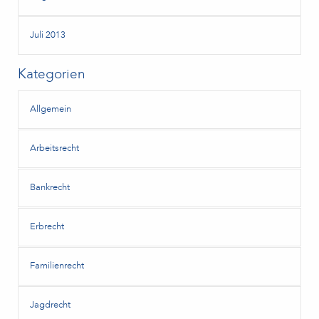
Juli 2013
Kategorien
Allgemein
Arbeitsrecht
Bankrecht
Erbrecht
Familienrecht
Jagdrecht