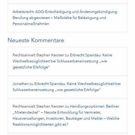
Arbeitsrecht: AGG-Entschädigung und Änderungskündigung:
Berufung abgewiesen – Maßstäbe für Belästigung und
Personalmaßnahmen
Neueste Kommentare
Rechtsanwalt Stephan Kersten
zu
Erbrecht Spandau: Keine
Wechselbezüglichkeit bei Schlusserbeneinsetzung „wie
gesetzliche Erbfolge“
Jonathan
zu
Erbrecht Spandau: Keine Wechselbezüglichkeit bei
Schlusserbeneinsetzung „wie gesetzliche Erbfolge“
Rechtsanwalt Stephan Kersten
zu
Handlungsoptionen: Berliner
„Mietendeckel“ – Neuste Entwicklung für Vermieter,
Hausverwaltungen, Investoren, Bauträger und Makler – Welche
Reaktionsmöglichkeiten gibt es?