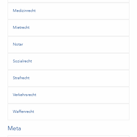
Medizinrecht
Mietrecht
Notar
Sozialrecht
Strafrecht
Verkehrsrecht
Waffenrecht
Meta