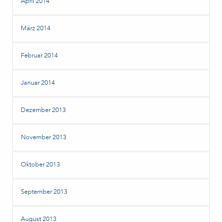
April 2014
März 2014
Februar 2014
Januar 2014
Dezember 2013
November 2013
Oktober 2013
September 2013
August 2013