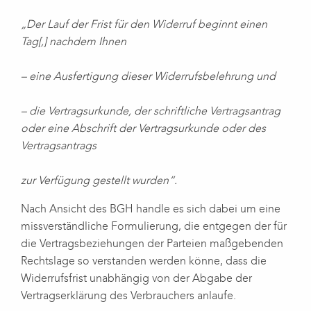
„Der Lauf der Frist für den Widerruf beginnt einen
Tag[,] nachdem Ihnen
– eine Ausfertigung dieser Widerrufsbelehrung und
– die Vertragsurkunde, der schriftliche Vertragsantrag
oder eine Abschrift der Vertragsurkunde oder des
Vertragsantrags
zur Verfügung gestellt wurden“.
Nach Ansicht des BGH handle es sich dabei um eine
missverständliche Formulierung, die entgegen der für
die Vertragsbeziehungen der Parteien maßgebenden
Rechtslage so verstanden werden könne, dass die
Widerrufsfrist unabhängig von der Abgabe der
Vertragserklärung des Verbrauchers anlaufe.