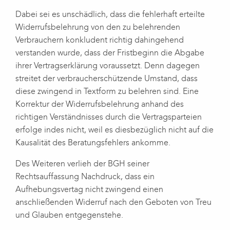
Dabei sei es unschädlich, dass die fehlerhaft erteilte
Widerrufsbelehrung von den zu belehrenden
Verbrauchern konkludent richtig dahingehend
verstanden wurde, dass der Fristbeginn die Abgabe
ihrer Vertragserklärung voraussetzt. Denn dagegen
streitet der verbraucherschützende Umstand, dass
diese zwingend in Textform zu belehren sind. Eine
Korrektur der Widerrufsbelehrung anhand des
richtigen Verständnisses durch die Vertragsparteien
erfolge indes nicht, weil es diesbezüglich nicht auf die
Kausalität des Beratungsfehlers ankomme.
Des Weiteren verlieh der BGH seiner
Rechtsauffassung Nachdruck, dass ein
Aufhebungsvertag nicht zwingend einen
anschließenden Widerruf nach den Geboten von Treu
und Glauben entgegenstehe.