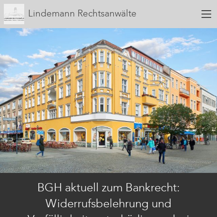
Lindemann Rechtsanwälte
BGH aktuell zum Bankrecht:
Widerrufsbelehrung und