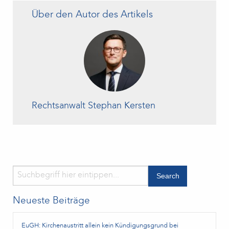
Über den Autor des Artikels
Rechtsanwalt Stephan Kersten
Neueste Beiträge
EuGH: Kirchenaustritt allein kein Kündigungsgrund bei