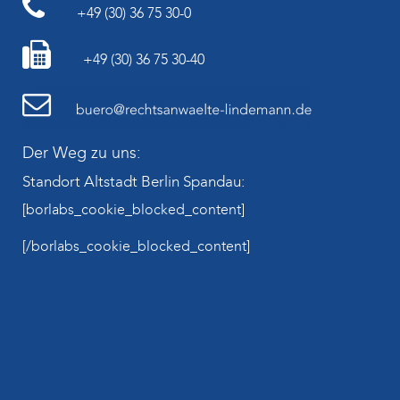
+49 (30) 36 75 30-0
+49 (30) 36 75 30-40
Der Weg zu uns:
Standort Altstadt Berlin Spandau:
[borlabs_cookie_blocked_content]
[/borlabs_cookie_blocked_content]