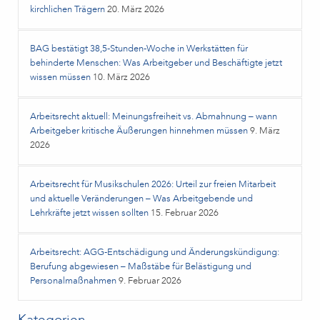
kirchlichen Trägern
20. März 2026
BAG bestätigt 38,5‑Stunden‑Woche in Werkstätten für
behinderte Menschen: Was Arbeitgeber und Beschäftigte jetzt
wissen müssen
10. März 2026
Arbeitsrecht aktuell: Meinungsfreiheit vs. Abmahnung – wann
Arbeitgeber kritische Äußerungen hinnehmen müssen
9. März
2026
Arbeitsrecht für Musikschulen 2026: Urteil zur freien Mitarbeit
und aktuelle Veränderungen – Was Arbeitgebende und
Lehrkräfte jetzt wissen sollten
15. Februar 2026
Arbeitsrecht: AGG-Entschädigung und Änderungskündigung:
Berufung abgewiesen – Maßstäbe für Belästigung und
Personalmaßnahmen
9. Februar 2026