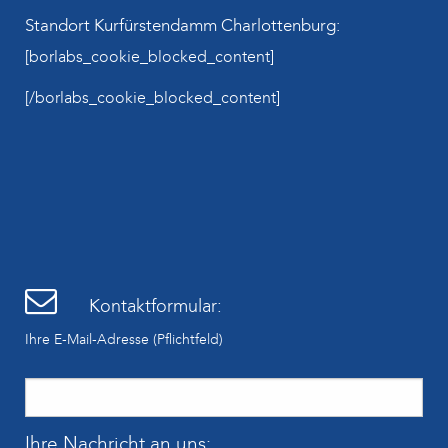
Standort Kurfürstendamm Charlottenburg:
[borlabs_cookie_blocked_content]
[/borlabs_cookie_blocked_content]
Kontaktformular:
Ihre E-Mail-Adresse (Pflichtfeld)
Ihre Nachricht an uns: