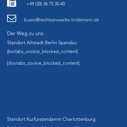
+49 (30) 36 75 30-40
Der Weg zu uns:
Standort Altstadt Berlin Spandau:
[borlabs_cookie_blocked_content]
[/borlabs_cookie_blocked_content]
Standort Kurfürstendamm Charlottenburg: