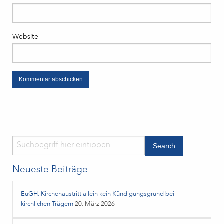
Website
Neueste Beiträge
EuGH: Kirchenaustritt allein kein Kündigungsgrund bei
kirchlichen Trägern
20. März 2026