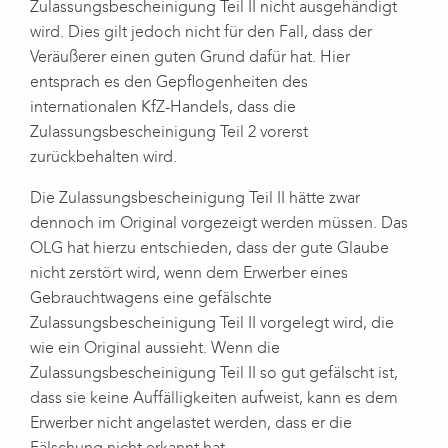
Zulassungsbescheinigung Teil II nicht ausgehändigt
wird. Dies gilt jedoch nicht für den Fall, dass der
Veräußerer einen guten Grund dafür hat. Hier
entsprach es den Gepflogenheiten des
internationalen KfZ-Handels, dass die
Zulassungsbescheinigung Teil 2 vorerst
zurückbehalten wird.
Die Zulassungsbescheinigung Teil II hätte zwar
dennoch im Original vorgezeigt werden müssen. Das
OLG hat hierzu entschieden, dass der gute Glaube
nicht zerstört wird, wenn dem Erwerber eines
Gebrauchtwagens eine gefälschte
Zulassungsbescheinigung Teil II vorgelegt wird, die
wie ein Original aussieht. Wenn die
Zulassungsbescheinigung Teil II so gut gefälscht ist,
dass sie keine Auffälligkeiten aufweist, kann es dem
Erwerber nicht angelastet werden, dass er die