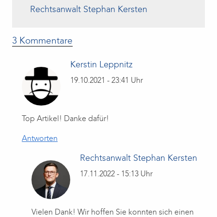
Rechtsanwalt Stephan Kersten
3 Kommentare
Kerstin Leppnitz
19.10.2021 - 23:41 Uhr
Top Artikel! Danke dafür!
Antworten
Rechtsanwalt Stephan Kersten
17.11.2022 - 15:13 Uhr
Vielen Dank! Wir hoffen Sie konnten sich einen