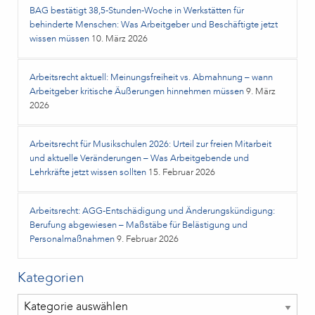
BAG bestätigt 38,5‑Stunden‑Woche in Werkstätten für
behinderte Menschen: Was Arbeitgeber und Beschäftigte jetzt
wissen müssen
10. März 2026
Arbeitsrecht aktuell: Meinungsfreiheit vs. Abmahnung – wann
Arbeitgeber kritische Äußerungen hinnehmen müssen
9. März
2026
Arbeitsrecht für Musikschulen 2026: Urteil zur freien Mitarbeit
und aktuelle Veränderungen – Was Arbeitgebende und
Lehrkräfte jetzt wissen sollten
15. Februar 2026
Arbeitsrecht: AGG-Entschädigung und Änderungskündigung:
Berufung abgewiesen – Maßstäbe für Belästigung und
Personalmaßnahmen
9. Februar 2026
Kategorien
Kategorien