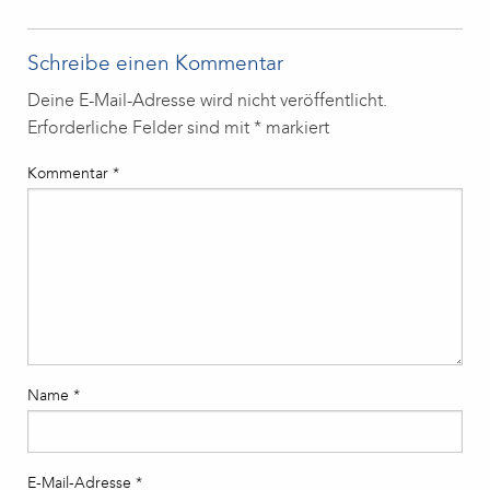
Schreibe einen Kommentar
Deine E-Mail-Adresse wird nicht veröffentlicht.
Erforderliche Felder sind mit
*
markiert
Kommentar
*
Name
*
E-Mail-Adresse
*