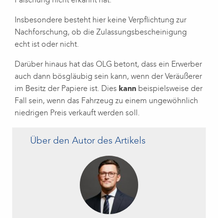
Fälschung nicht erkannt hat.
Insbesondere besteht hier keine Verpflichtung zur
Nachforschung, ob die Zulassungsbescheinigung
echt ist oder nicht.
Darüber hinaus hat das OLG betont, dass ein Erwerber
auch dann bösgläubig sein kann, wenn der Veräußerer
im Besitz der Papiere ist. Dies
kann
beispielsweise der
Fall sein, wenn das Fahrzeug zu einem ungewöhnlich
niedrigen Preis verkauft werden soll.
Über den Autor des Artikels