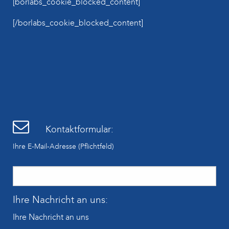
[borlabs_cookie_blocked_content]
[/borlabs_cookie_blocked_content]
Kontaktformular:
Ihre E-Mail-Adresse (Pflichtfeld)
Ihre Nachricht an uns:
Ihre Nachricht an uns