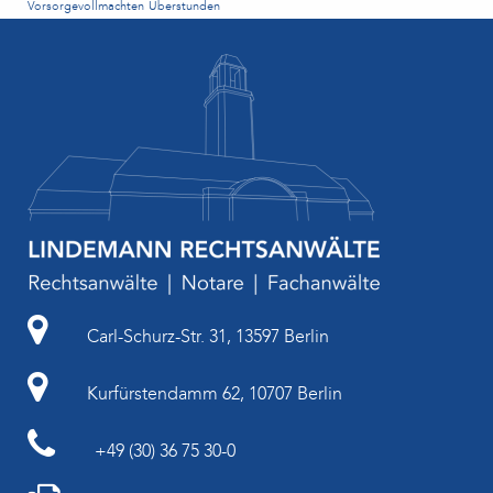
Vorsorgevollmachten
Überstunden
Carl-Schurz-Str. 31, 13597 Berlin
Kurfürstendamm 62, 10707 Berlin
+49 (30) 36 75 30-0