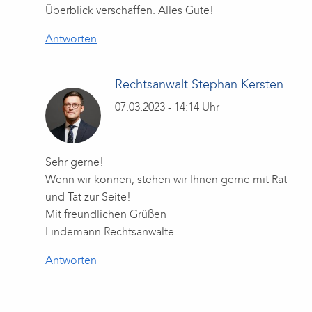
Überblick verschaffen. Alles Gute!
Antworten
Rechtsanwalt Stephan Kersten
07.03.2023 - 14:14 Uhr
Sehr gerne!
Wenn wir können, stehen wir Ihnen gerne mit Rat
und Tat zur Seite!
Mit freundlichen Grüßen
Lindemann Rechtsanwälte
Antworten