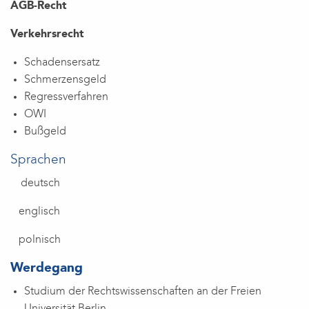
AGB-Recht
Verkehrsrecht
Schadensersatz
Schmerzensgeld
Regressverfahren
OWI
Bußgeld
Sprachen
deutsch
englisch
polnisch
Werdegang
Studium der Rechtswissenschaften an der Freien
Universität Berlin