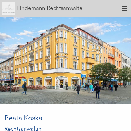
Lindemann Rechtsanwälte
Beata Koska
Rechtsanwältin