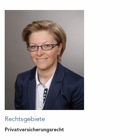
Rechtsgebiete
Privatversicherungsrecht