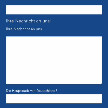
Ihre Nachricht an uns:
Ihre Nachricht an uns
Die Hauptstadt von Deutschland?