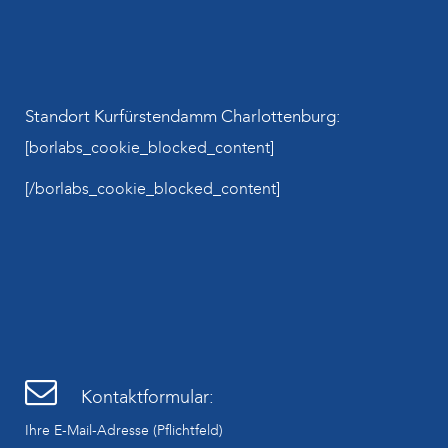
Standort Kurfürstendamm Charlottenburg:
[borlabs_cookie_blocked_content]
[/borlabs_cookie_blocked_content]
Kontaktformular:
Ihre E-Mail-Adresse (Pflichtfeld)