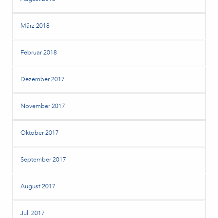
März 2018
Februar 2018
Dezember 2017
November 2017
Oktober 2017
September 2017
August 2017
Juli 2017