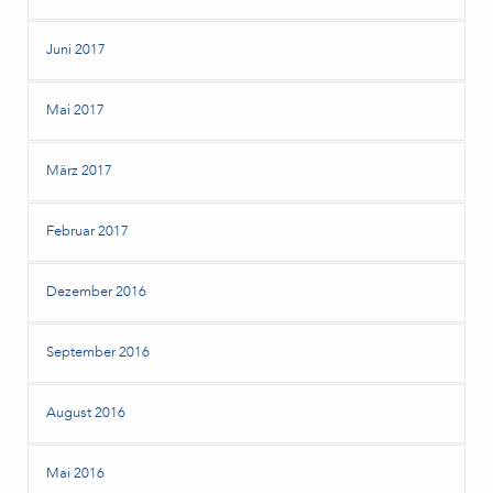
Juni 2017
Mai 2017
März 2017
Februar 2017
Dezember 2016
September 2016
August 2016
Mai 2016