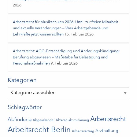
2026
Arbeitsrecht für Musikschulen 2026: Urteil zur freien Mitarbeit
und aktuelle Veränderungen – Was Arbeitgebende und
Lehrkräfte jetzt wissen sollten
15. Februar 2026
Arbeitsrecht: AGG-Entschädigung und Änderungskündigung:
Berufung abgewiesen – Maßstäbe für Belästigung und
Personalmaßnahmen
9. Februar 2026
Kategorien
Kategorien
Schlagwörter
Arbeitsrecht
Abfindung
Abgasskandal
Aktersdiskriminierung
Arbeitsrecht Berlin
Arzthaftung
Arbeitsvertrag