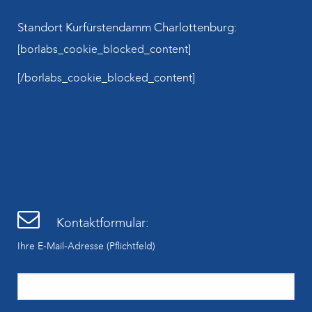
Standort Kurfürstendamm Charlottenburg:
[borlabs_cookie_blocked_content]
[/borlabs_cookie_blocked_content]
Kontaktformular:
Ihre E-Mail-Adresse (Pflichtfeld)