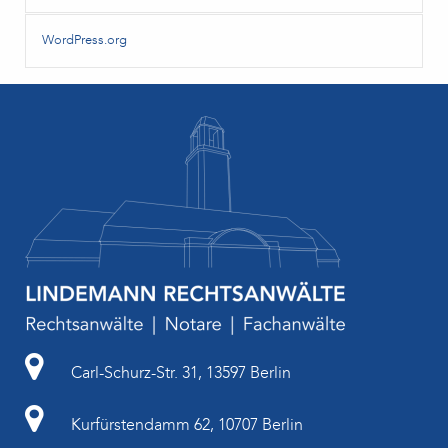
WordPress.org
Carl-Schurz-Str. 31, 13597 Berlin
Kurfürstendamm 62, 10707 Berlin