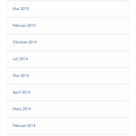
Mai 2015
Februar 2015
Oktober 2014
Juli 2014
Mai 2014
April 2014
März 2014
Februar 2014