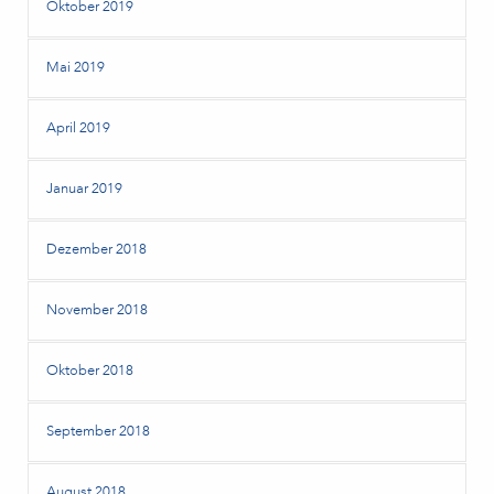
Oktober 2019
Mai 2019
April 2019
Januar 2019
Dezember 2018
November 2018
Oktober 2018
September 2018
August 2018