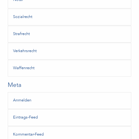
Sozialrecht
Strafrecht
Verkehrsrecht
Waffenrecht
Meta
Anmelden
Eintrags-Feed
Kommentar-Feed