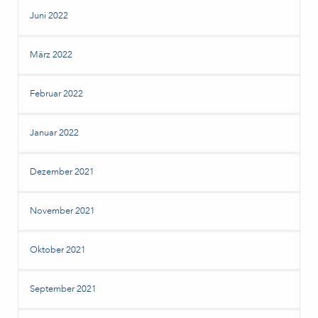
Juni 2022
März 2022
Februar 2022
Januar 2022
Dezember 2021
November 2021
Oktober 2021
September 2021