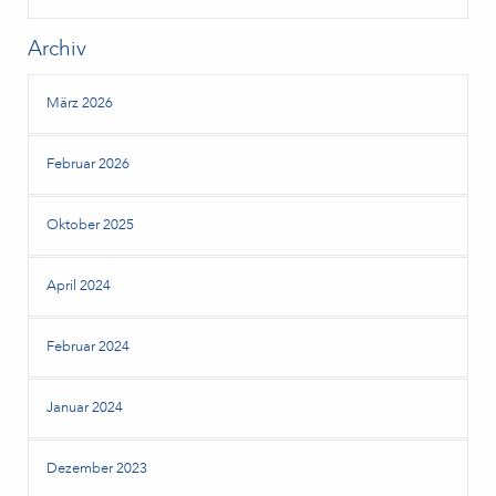
Archiv
März 2026
Februar 2026
Oktober 2025
April 2024
Februar 2024
Januar 2024
Dezember 2023