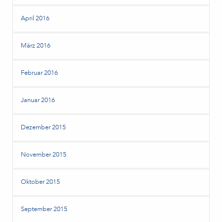
April 2016
März 2016
Februar 2016
Januar 2016
Dezember 2015
November 2015
Oktober 2015
September 2015