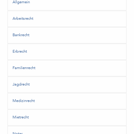
Allgemein
Arbeitsrecht
Bankrecht
Erbrecht
Familienrecht
Jagdrecht
Medizinrecht
Mietrecht
Notar