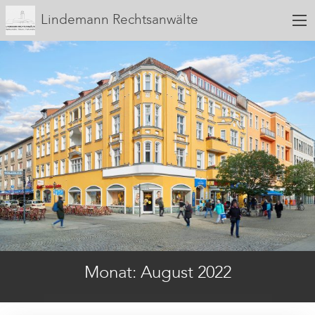
Lindemann Rechtsanwälte
Monat:
August 2022