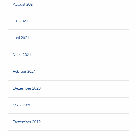
August 2021
Juli 2021
Juni 2021
März 2021
Februar 2021
Dezember 2020
März 2020
Dezember 2019