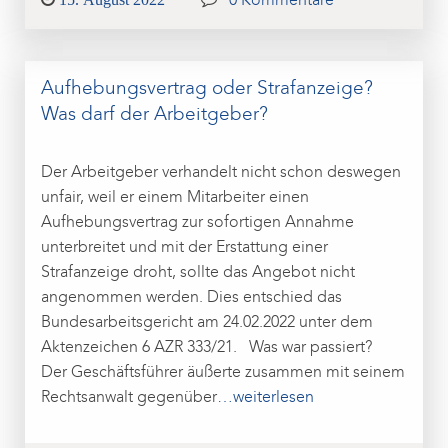
0 Kommentare
on
Aufhebungsvertrag oder Strafanzeige?
Was darf der Arbeitgeber?
Der Arbeitgeber verhandelt nicht schon deswegen
unfair, weil er einem Mitarbeiter einen
Aufhebungsvertrag zur sofortigen Annahme
unterbreitet und mit der Erstattung einer
Strafanzeige droht, sollte das Angebot nicht
angenommen werden. Dies entschied das
Bundesarbeitsgericht am 24.02.2022 unter dem
Aktenzeichen 6 AZR 333/21. Was war passiert?
Der Geschäftsführer äußerte zusammen mit seinem
Rechtsanwalt gegenüber
…weiterlesen