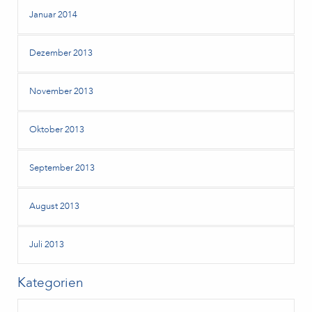
Januar 2014
Dezember 2013
November 2013
Oktober 2013
September 2013
August 2013
Juli 2013
Kategorien