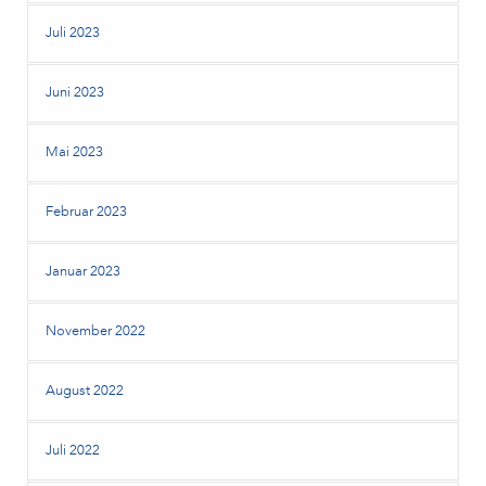
Juli 2023
Juni 2023
Mai 2023
Februar 2023
Januar 2023
November 2022
August 2022
Juli 2022