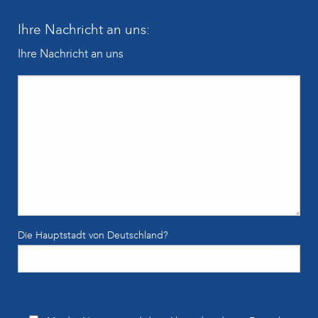
Ihre Nachricht an uns:
Ihre Nachricht an uns
Die Hauptstadt von Deutschland?
Bitte lasse dieses Feld leer.