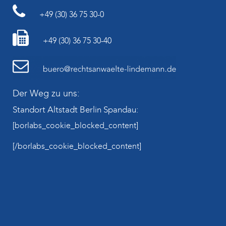
+49 (30) 36 75 30-0
+49 (30) 36 75 30-40
Der Weg zu uns:
Standort Altstadt Berlin Spandau:
[borlabs_cookie_blocked_content]
[/borlabs_cookie_blocked_content]