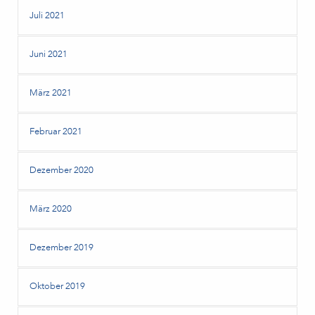
Juli 2021
Juni 2021
März 2021
Februar 2021
Dezember 2020
März 2020
Dezember 2019
Oktober 2019