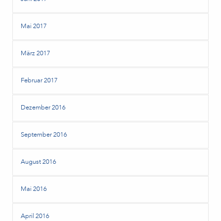
Mai 2017
März 2017
Februar 2017
Dezember 2016
September 2016
August 2016
Mai 2016
April 2016