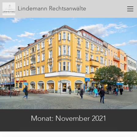
Lindemann Rechtsanwälte
Monat:
November 2021