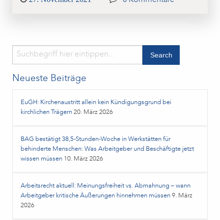
on
Neueste Beiträge
EuGH: Kirchenaustritt allein kein Kündigungsgrund bei
kirchlichen Trägern
20. März 2026
BAG bestätigt 38,5‑Stunden‑Woche in Werkstätten für
behinderte Menschen: Was Arbeitgeber und Beschäftigte jetzt
wissen müssen
10. März 2026
Arbeitsrecht aktuell: Meinungsfreiheit vs. Abmahnung – wann
Arbeitgeber kritische Äußerungen hinnehmen müssen
9. März
2026