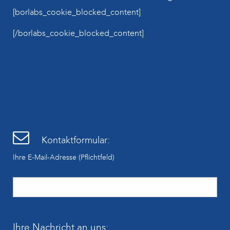
[borlabs_cookie_blocked_content]
[/borlabs_cookie_blocked_content]
Kontaktformular:
Ihre E-Mail-Adresse (Pflichtfeld)
Ihre Nachricht an uns: