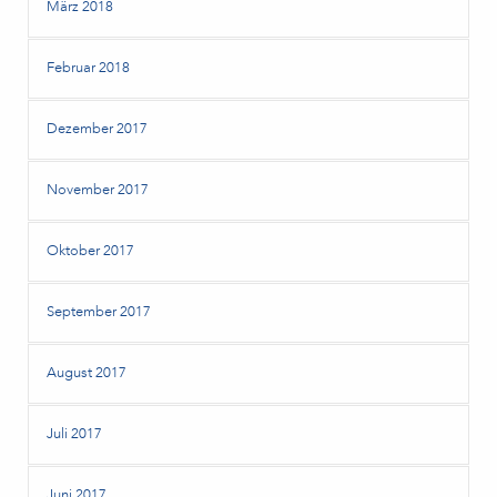
März 2018
Februar 2018
Dezember 2017
November 2017
Oktober 2017
September 2017
August 2017
Juli 2017
Juni 2017