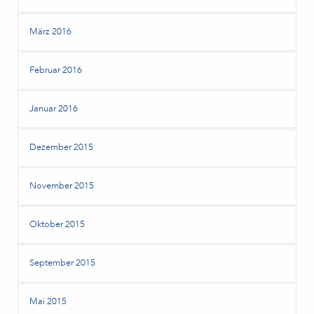
März 2016
Februar 2016
Januar 2016
Dezember 2015
November 2015
Oktober 2015
September 2015
Mai 2015