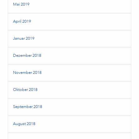
Mai 2019
April 2019
Januar 2019
Dezember 2018
November 2018
Oktober 2018
September 2018
August 2018