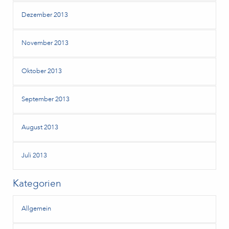
Dezember 2013
November 2013
Oktober 2013
September 2013
August 2013
Juli 2013
Kategorien
Allgemein