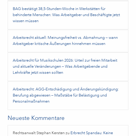
BAG bestätigt 38,5‑Stunden‑Woche in Werkstätten für
behinderte Menschen: Was Arbeitgeber und Beschäftigte jetzt
wissen müssen
Arbeitsrecht aktuell: Meinungsfreiheit vs. Abmahnung – wann
Arbeitgeber kritische Äußerungen hinnehmen müssen
Arbeitsrecht für Musikschulen 2026: Urteil zur freien Mitarbeit
und aktuelle Veränderungen – Was Arbeitgebende und
Lehrkräfte jetzt wissen sollten
Arbeitsrecht: AGG-Entschädigung und Änderungskündigung:
Berufung abgewiesen – Maßstäbe für Belästigung und
Personalmaßnahmen
Neueste Kommentare
Rechtsanwalt Stephan Kersten
zu
Erbrecht Spandau: Keine