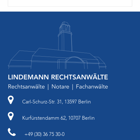
Carl-Schurz-Str. 31, 13597 Berlin
Kurfürstendamm 62, 10707 Berlin
+49 (30) 36 75 30-0