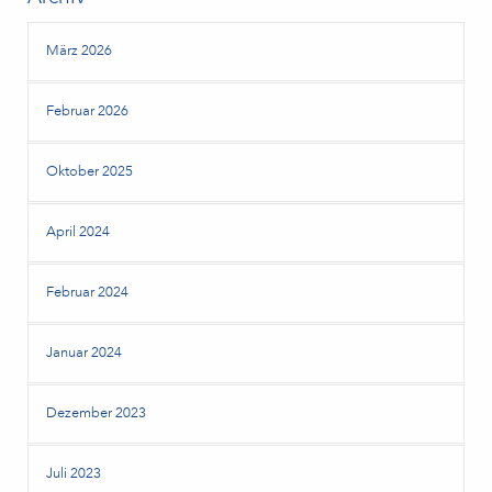
März 2026
Februar 2026
Oktober 2025
April 2024
Februar 2024
Januar 2024
Dezember 2023
Juli 2023