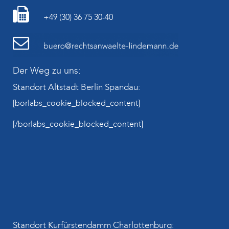
+49 (30) 36 75 30-40
Der Weg zu uns:
Standort Altstadt Berlin Spandau:
[borlabs_cookie_blocked_content]
[/borlabs_cookie_blocked_content]
Standort Kurfürstendamm Charlottenburg: