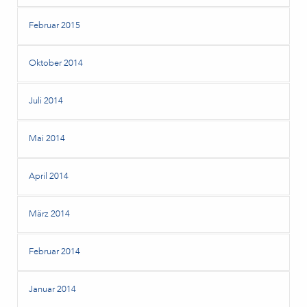
Februar 2015
Oktober 2014
Juli 2014
Mai 2014
April 2014
März 2014
Februar 2014
Januar 2014