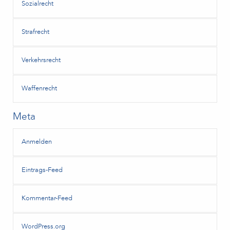
Sozialrecht
Strafrecht
Verkehrsrecht
Waffenrecht
Meta
Anmelden
Eintrags-Feed
Kommentar-Feed
WordPress.org