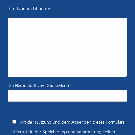
Ihre Nachricht an uns
Die Hauptstadt von Deutschland?
Bitte lasse dieses Feld leer.
Mit der Nutzung und dem Absenden dieses Formulars
stimmst du der Speicherung und Verarbeitung Deiner