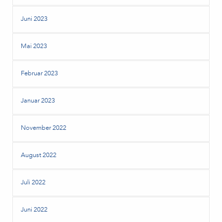
Juni 2023
Mai 2023
Februar 2023
Januar 2023
November 2022
August 2022
Juli 2022
Juni 2022