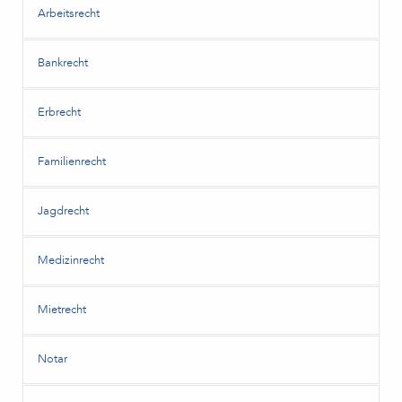
Arbeitsrecht
Bankrecht
Erbrecht
Familienrecht
Jagdrecht
Medizinrecht
Mietrecht
Notar