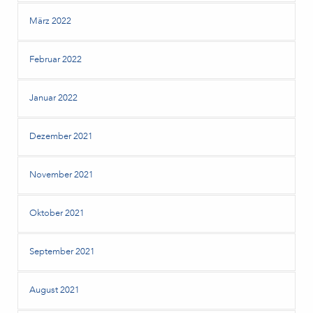
März 2022
Februar 2022
Januar 2022
Dezember 2021
November 2021
Oktober 2021
September 2021
August 2021